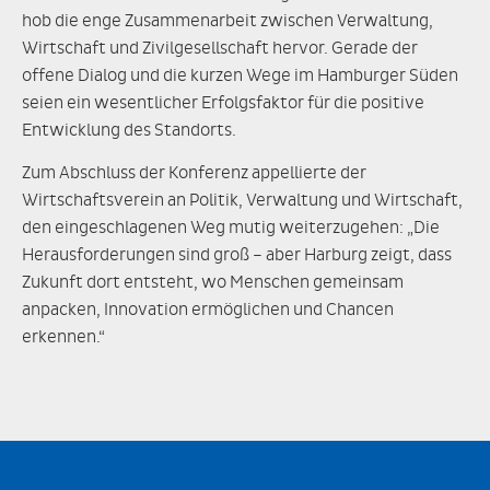
hob die enge Zusammenarbeit zwischen Verwaltung,
Wirtschaft und Zivilgesellschaft hervor. Gerade der
offene Dialog und die kurzen Wege im Hamburger Süden
seien ein wesentlicher Erfolgsfaktor für die positive
Entwicklung des Standorts.
Zum Abschluss der Konferenz appellierte der
Wirtschaftsverein an Politik, Verwaltung und Wirtschaft,
den eingeschlagenen Weg mutig weiterzugehen: „Die
Herausforderungen sind groß – aber Harburg zeigt, dass
Zukunft dort entsteht, wo Menschen gemeinsam
anpacken, Innovation ermöglichen und Chancen
erkennen.“