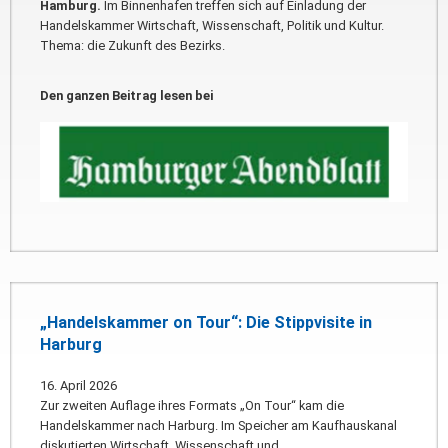
Hamburg.
Im Binnenhafen treffen sich auf Einladung der
Handelskammer Wirtschaft, Wissenschaft, Politik und Kultur.
Thema: die Zukunft des Bezirks.
Den ganzen Beitrag lesen bei
„Handelskammer on Tour“: Die Stippvisite in
Harburg
16. April 2026
Zur zweiten Auflage ihres Formats „On Tour“ kam die
Handelskammer nach Harburg. Im Speicher am Kaufhauskanal
diskutierten Wirtschaft, Wissenschaft und