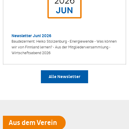
Newsletter Juni 2026
Baudezernent: Heiko Stolzenburg • Energiewende • Was können
wir von Finnland lernen? • Aus der Mitgliederversammlung •
Wirtschaftsabend 2026
Alle Newsletter
Aus dem Verein