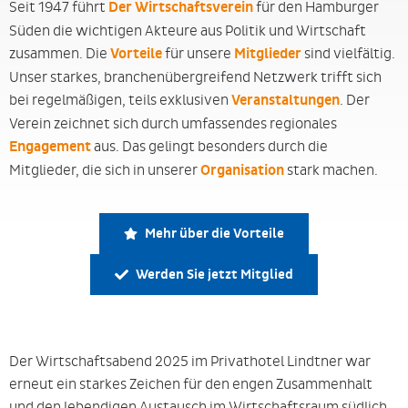
Seit 1947 führt
Der Wirtschaftsverein
für den Hamburger
Süden die wichtigen Akteure aus Politik und Wirtschaft
zusammen. Die
Vorteile
für unsere
Mitglieder
sind vielfältig.
Unser starkes, branchenübergreifend Netzwerk trifft sich
bei regelmäßigen, teils exklusiven
Veranstaltungen
. Der
Verein zeichnet sich durch umfassendes regionales
Engagement
aus. Das gelingt besonders durch die
Mitglieder, die sich in unserer
Organisation
stark machen.
Mehr über die Vorteile
Werden Sie jetzt Mitglied
Der Wirtschaftsabend 2025 im Privathotel Lindtner war
erneut ein starkes Zeichen für den engen Zusammenhalt
und den lebendigen Austausch im Wirtschaftsraum südlich