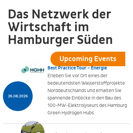
Das Netzwerk der
Wirtschaft im
Hamburger Süden
Upcoming Events
Best Practice Tour – Energie
Erleben Sie vor Ort eines der
bedeutendsten Wasserstoffprojekte
Norddeutschlands und erhalten Sie
26.08.2026
spannende Einblicke in den Bau des
100-MW-Elektrolyseurs des Hamburg
Green Hydrogen Hubs.