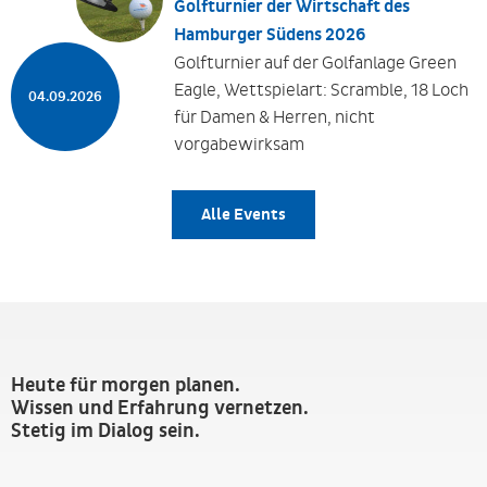
Golfturnier der Wirtschaft des
Hamburger Südens 2026
Golfturnier auf der Golfanlage Green
Eagle, Wettspielart: Scramble, 18 Loch
04.09.2026
für Damen & Herren, nicht
vorgabewirksam
Alle Events
Heute für morgen planen.
Wissen und Erfahrung vernetzen.
Stetig im Dialog sein.