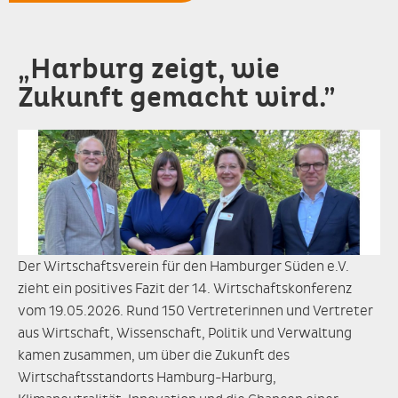
„Harburg zeigt, wie
Zukunft gemacht wird.”
Der Wirtschaftsverein für den Hamburger Süden e.V.
zieht ein positives Fazit der 14. Wirtschaftskonferenz
vom 19.05.2026. Rund 150 Vertreterinnen und Vertreter
aus Wirtschaft, Wissenschaft, Politik und Verwaltung
kamen zusammen, um über die Zukunft des
Wirtschaftsstandorts Hamburg-Harburg,