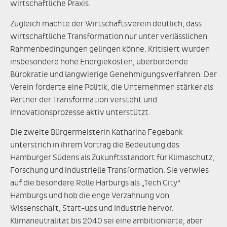
wirtschaftliche Praxis.
Zugleich machte der Wirtschaftsverein deutlich, dass
wirtschaftliche Transformation nur unter verlässlichen
Rahmenbedingungen gelingen könne. Kritisiert wurden
insbesondere hohe Energiekosten, überbordende
Bürokratie und langwierige Genehmigungsverfahren. Der
Verein forderte eine Politik, die Unternehmen stärker als
Partner der Transformation versteht und
Innovationsprozesse aktiv unterstützt.
Die zweite Bürgermeisterin Katharina Fegebank
unterstrich in ihrem Vortrag die Bedeutung des
Hamburger Südens als Zukunftsstandort für Klimaschutz,
Forschung und industrielle Transformation. Sie verwies
auf die besondere Rolle Harburgs als „Tech City“
Hamburgs und hob die enge Verzahnung von
Wissenschaft, Start-ups und Industrie hervor.
Klimaneutralität bis 2040 sei eine ambitionierte, aber