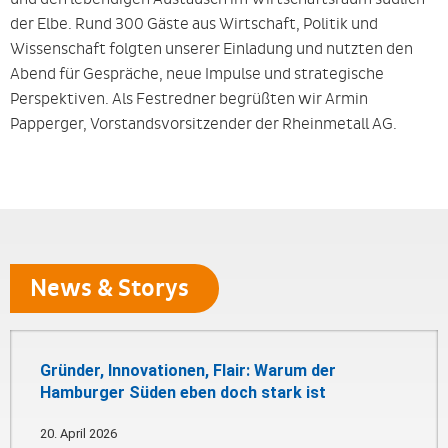
der Elbe. Rund 300 Gäste aus Wirtschaft, Politik und
Wissenschaft folgten unserer Einladung und nutzten den
Abend für Gespräche, neue Impulse und strategische
Perspektiven. Als Festredner begrüßten wir Armin
Papperger, Vorstandsvorsitzender der Rheinmetall AG.
News & Storys
Gründer, Innovationen, Flair: Warum der
Hamburger Süden eben doch stark ist
20. April 2026