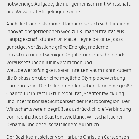
notwendige Aufgabe, die nur gemeinsam mit Wirtschaft
und Wissenschaft gelingen könne.
Auch die Handelskammer Hamburg sprach sich für einen
innovationsgetriebenen Weg zur Klimaneutralität aus.
Hauptgeschäftsführer Dr. Malte Heyne betonte, dass
günstige, verlässliche grüne Energie, moderne
Infrastruktur und weniger Regulierung entscheidende
Voraussetzungen für Investitionen und
Wettbewerbsfähigkeit seien. Breiten Raum nahm zudem
die Diskussion über eine mögliche Olympiabewerbung
Hamburgs ein. Die Teilnehmenden sahen darin eine große
Chance für Infrastruktur, Mobilität, Stadtentwicklung
und internationale Sichtbarkeit der Metropolregion. Der
Wirtschaftsverein begrüßte ausdrücklich die Verbindung
von nachhaltiger Stadtentwicklung, wirtschaftlicher
Dynamik und gesellschaftlichem Aufbruch.
Der Bezirksamtsleiter von Harburg Christian Carstensen