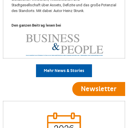
Stadtgesellschaft über Assets, Defizite und das große Potenzial
des Standorts. Mit dabei: Autor Heinz Strunk.
Den ganzen Beitrag lesen bei
Mehr News & Stories
Newsletter