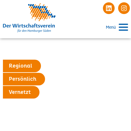
Menü
Regional
Persönlich
Vernetzt