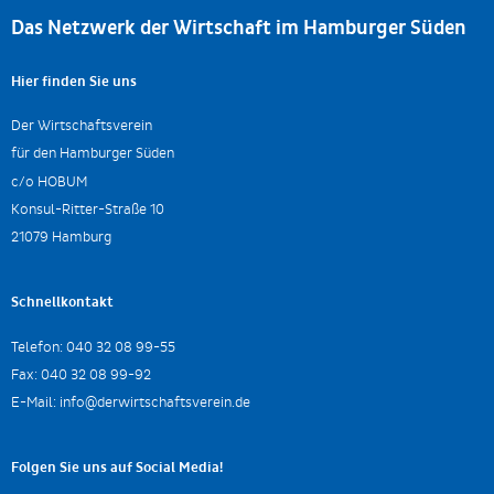
Das Netzwerk der Wirtschaft im Hamburger Süden
Hier finden Sie uns
Der Wirtschaftsverein
für den Hamburger Süden
c/o HOBUM
Konsul-Ritter-Straße 10
21079 Hamburg
Schnellkontakt
Telefon:
040 32 08 99-55
Fax:
040 32 08 99-92
E-Mail:
info@derwirtschaftsverein.de
Folgen Sie uns auf Social Media!