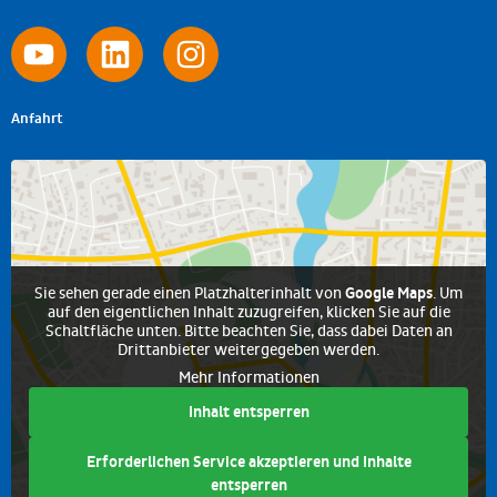
Anfahrt
Sie sehen gerade einen Platzhalterinhalt von
Google Maps
. Um
auf den eigentlichen Inhalt zuzugreifen, klicken Sie auf die
Schaltfläche unten. Bitte beachten Sie, dass dabei Daten an
Drittanbieter weitergegeben werden.
Mehr Informationen
Inhalt entsperren
Erforderlichen Service akzeptieren und Inhalte
entsperren