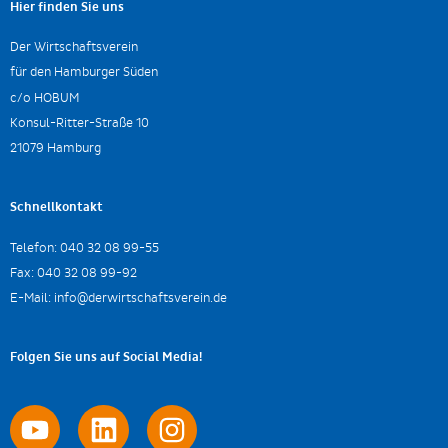
Hier finden Sie uns
Der Wirtschaftsverein
für den Hamburger Süden
c/o HOBUM
Konsul-Ritter-Straße 10
21079 Hamburg
Schnellkontakt
Telefon:
040 32 08 99-55
Fax:
040 32 08 99-92
E-Mail:
info@derwirtschaftsverein.de
Folgen Sie uns auf Social Media!