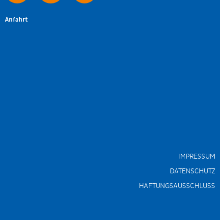
Anfahrt
IMPRESSUM
DATENSCHUTZ
HAFTUNGSAUSSCHLUSS