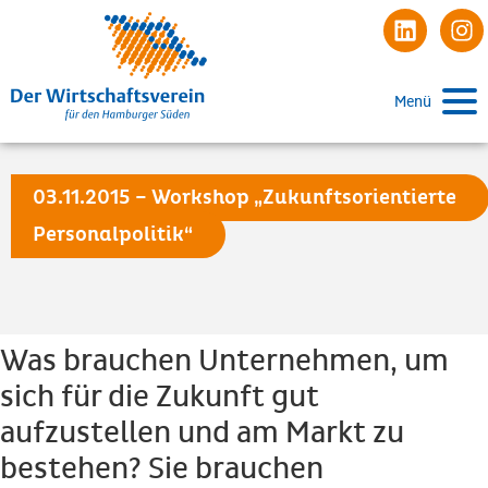
Menü
03.11.2015 – Workshop „Zukunftsorientierte
Personalpolitik“
Was brauchen Unternehmen, um
sich für die Zukunft gut
aufzustellen und am Markt zu
bestehen? Sie brauchen