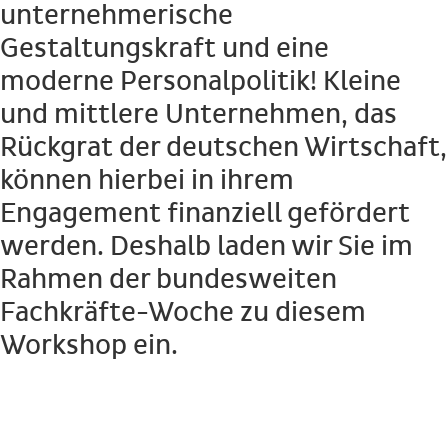
unternehmerische
Gestaltungskraft und eine
moderne Personalpolitik! Kleine
und mittlere Unternehmen, das
Rückgrat der deutschen Wirtschaft,
können hierbei in ihrem
Engagement finanziell gefördert
werden. Deshalb laden wir Sie im
Rahmen der bundesweiten
Fachkräfte-Woche zu diesem
Workshop ein.
Beginn:
Dienstag den 03.11.2015, 16:00 Uhr