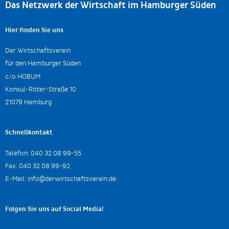
Das Netzwerk der Wirtschaft im Hamburger Süden
Hier finden Sie uns
Der Wirtschaftsverein
für den Hamburger Süden
c/o HOBUM
Konsul-Ritter-Straße 10
21079 Hamburg
Schnellkontakt
Telefon:
040 32 08 99-55
Fax:
040 32 08 99-92
E-Mail:
info@derwirtschaftsverein.de
Folgen Sie uns auf Social Media!