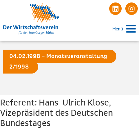
Menü
04.02.1998 – Monatsveranstaltung
2/1998
Referent: Hans-Ulrich Klose,
Vizepräsident des Deutschen
Bundestages
Beginn: