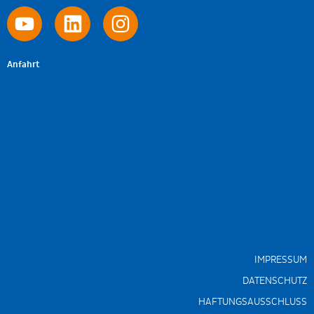
Anfahrt
IMPRESSUM
DATENSCHUTZ
HAFTUNGSAUSSCHLUSS