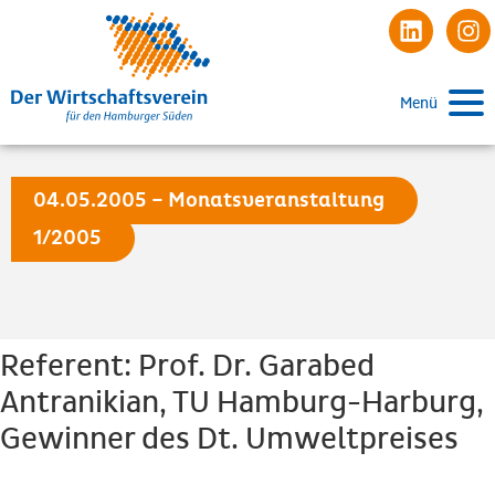
Menü
04.05.2005 – Monatsveranstaltung
1/2005
Referent: Prof. Dr. Garabed
Antranikian, TU Hamburg-Harburg,
Gewinner des Dt. Umweltpreises
Beginn: