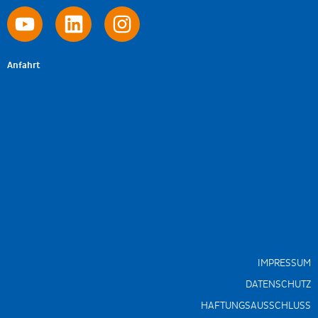
Anfahrt
IMPRESSUM
DATENSCHUTZ
HAFTUNGSAUSSCHLUSS