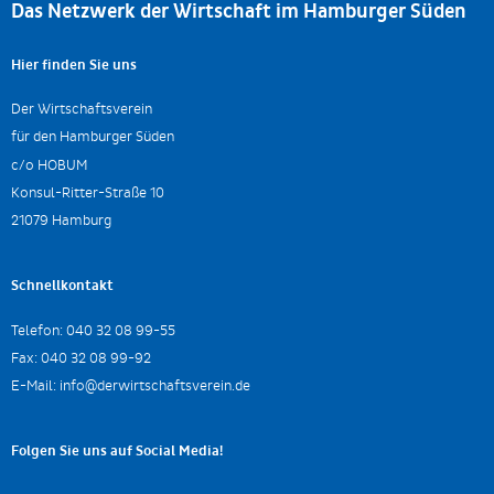
Das Netzwerk der Wirtschaft im Hamburger Süden
Hier finden Sie uns
Der Wirtschaftsverein
für den Hamburger Süden
c/o HOBUM
Konsul-Ritter-Straße 10
21079 Hamburg
Schnellkontakt
Telefon:
040 32 08 99-55
Fax:
040 32 08 99-92
E-Mail:
info@derwirtschaftsverein.de
Folgen Sie uns auf Social Media!