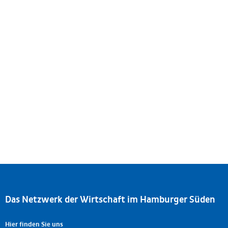
Ort:
Hamburg
Das Netzwerk der Wirtschaft im Hamburger Süden
Hier finden Sie uns