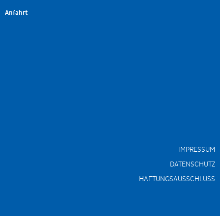
Anfahrt
IMPRESSUM
DATENSCHUTZ
HAFTUNGSAUSSCHLUSS