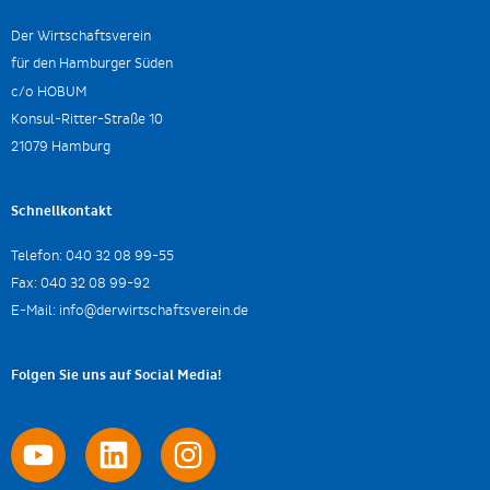
Der Wirtschaftsverein
für den Hamburger Süden
c/o HOBUM
Konsul-Ritter-Straße 10
21079 Hamburg
Schnellkontakt
Telefon:
040 32 08 99-55
Fax:
040 32 08 99-92
E-Mail:
info@derwirtschaftsverein.de
Folgen Sie uns auf Social Media!