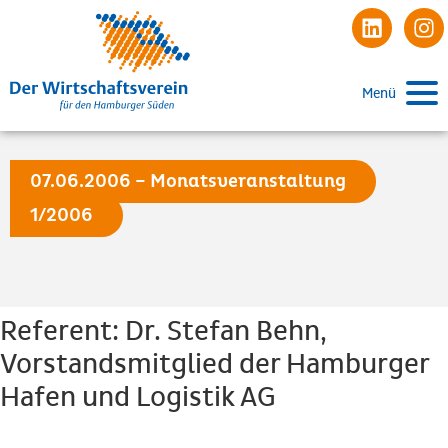
Menü
07.06.2006 – Monatsveranstaltung
1/2006
Referent: Dr. Stefan Behn,
Vorstandsmitglied der Hamburger
Hafen und Logistik AG
Beginn: