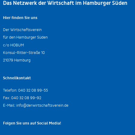
Das Netzwerk der Wirtschaft im Hamburger Süden
Hier finden Sie uns
Der Wirtschaftsverein
für den Hamburger Süden
c/o HOBUM
Konsul-Ritter-Straße 10
21079 Hamburg
Schnellkontakt
Telefon:
040 32 08 99-55
Fax:
040 32 08 99-92
E-Mail:
info@derwirtschaftsverein.de
Folgen Sie uns auf Social Media!