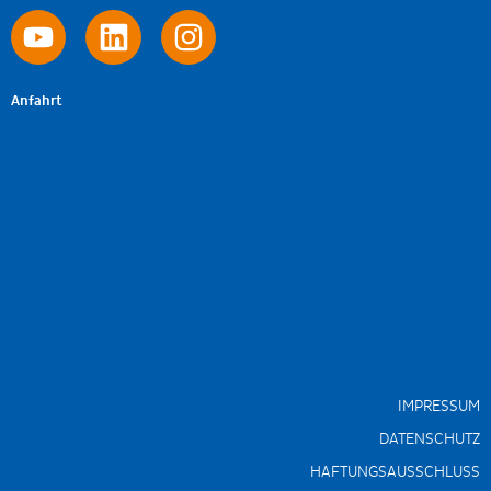
Anfahrt
IMPRESSUM
DATENSCHUTZ
HAFTUNGSAUSSCHLUSS