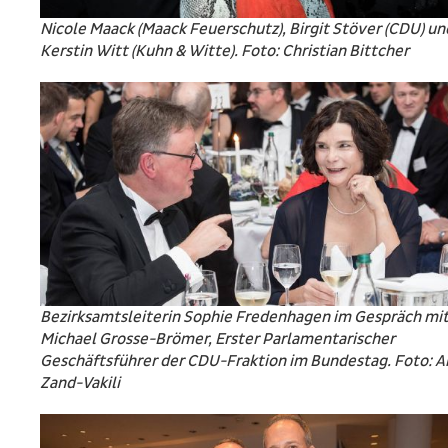
Nicole Maack (Maack Feuerschutz), Birgit Stöver (CDU) un
Kerstin Witt (Kuhn & Witte). Foto: Christian Bittcher
Bezirksamtsleiterin Sophie Fredenhagen im Gespräch mi
Michael Grosse-Brömer, Erster Parlamentarischer
Geschäftsführer der CDU-Fraktion im Bundestag. Foto: A
Zand-Vakili