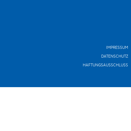
IMPRESSUM
DATENSCHUTZ
HAFTUNGSAUSSCHLUSS