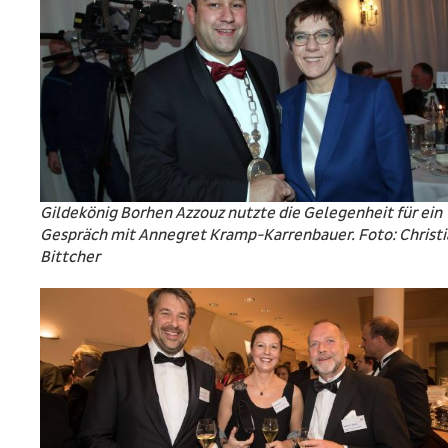
Gildekönig Borhen Azzouz nutzte die Gelegenheit für ein
Gespräch mit Annegret Kramp-Karrenbauer. Foto: Christi
Bittcher