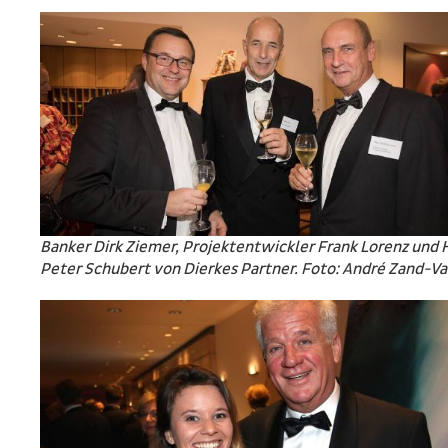
Banker Dirk Ziemer, Projektentwickler Frank Lorenz und 
Peter Schubert von Dierkes Partner. Foto: André Zand-Vak