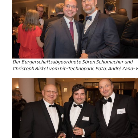
Der Bürgerschaftsabgeordnete Sören Schumacher und
Christoph Birkel vom hit-Technopark. Foto: André Zand-Va