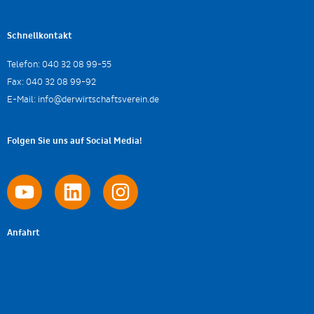
Schnellkontakt
Telefon:
040 32 08 99-55
Fax:
040 32 08 99-92
E-Mail:
info@derwirtschaftsverein.de
Folgen Sie uns auf Social Media!
Anfahrt