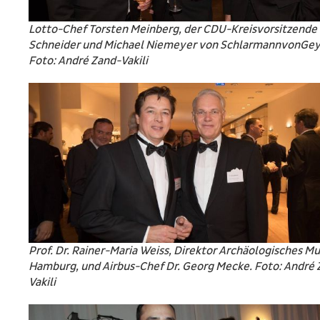
Lotto-Chef Torsten Meinberg, der CDU-Kreisvorsitzend
Schneider und Michael Niemeyer von SchlarmannvonGey
Foto: André Zand-Vakili
Prof. Dr. Rainer-Maria Weiss, Direktor Archäologisches 
Hamburg, und Airbus-Chef Dr. Georg Mecke. Foto: André 
Vakili