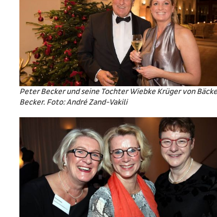
Peter Becker und seine Tochter Wiebke Krüger von Bäcke
Becker. Foto: André Zand-Vakili