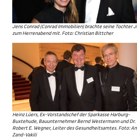
Jens Conrad (Conrad Immobilien) brachte seine Tochter J
zum Herrenabend mit. Foto: Christian Bittcher
Heinz Lüers, Ex-Vorstandschef der Sparkasse Harburg-
Buxtehude, Bauunternehmer Bernd Westermann und Dr.
Robert E. Wegner, Leiter des Gesundheitsamtes. Foto: A
Zand-Vakili