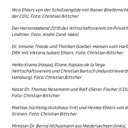
Nico Ehlers von der Schützengilde mit Rainer Bliefernich
der CDU. Foto: Christian Bittcher
Der Herrendabend 2019 des Wirtschaftsverein im Privath
Lindtner. Foto: André Zand-Vakili
Dr. Simone Thiede und Thorben Goebel-Hansen vom Har
DRK mit Viktoria Isabell Ehlers. Foto: Christian Bittcher
Heiko Krams (Haspa), Eliane Aspiazu de la Vega
(Wirtschaftsverein) und Christian Bartsch (Indurstiriever
Hamburg). Foto: Christian Bittcher
Notar Dr. Thomas Nesemann und Ralf-Dieter Fischer (CDU
Foto: Christian Bittcher
Mathias Süchting (Autohaus S+K) und Heinke Ehlers von 
Grünen. Foto: Chrisitan Bittcher
Minister Dr. Bernd Althusmann aus Niedersachsen (links),