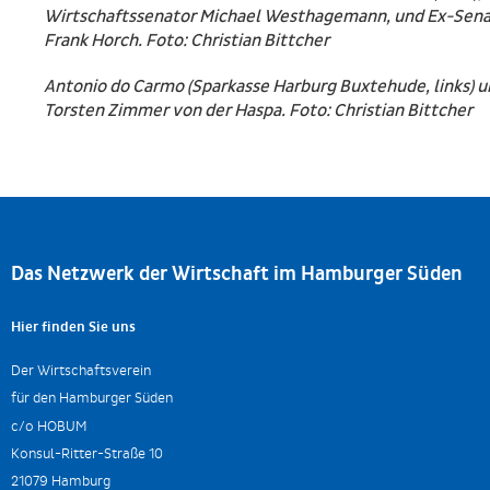
Wirtschaftssenator Michael Westhagemann, und Ex-Sena
Frank Horch. Foto: Christian Bittcher
Antonio do Carmo (Sparkasse Harburg Buxtehude, links) 
Torsten Zimmer von der Haspa. Foto: Christian Bittcher
Das Netzwerk der Wirtschaft im Hamburger Süden
Hier finden Sie uns
Der Wirtschaftsverein
für den Hamburger Süden
c/o HOBUM
Konsul-Ritter-Straße 10
21079 Hamburg