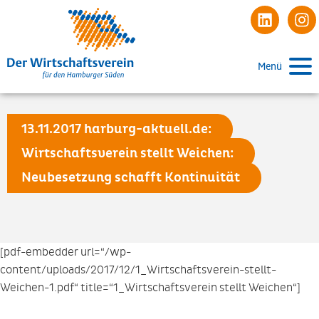
Menü
13.11.2017 harburg-aktuell.de:
Wirtschaftsverein stellt Weichen:
Neubesetzung schafft Kontinuität
[pdf-embedder url=“/wp-
content/uploads/2017/12/1_Wirtschaftsverein-stellt-
Weichen-1.pdf“ title=“1_Wirtschaftsverein stellt Weichen“]