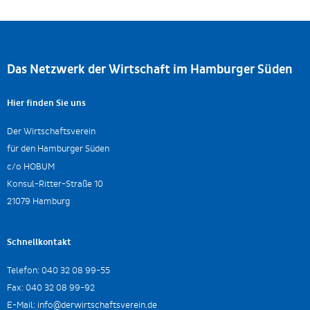
Das Netzwerk der Wirtschaft im Hamburger Süden
Hier finden Sie uns
Der Wirtschaftsverein
für den Hamburger Süden
c/o HOBUM
Konsul-Ritter-Straße 10
21079 Hamburg
Schnellkontakt
Telefon:
040 32 08 99-55
Fax:
040 32 08 99-92
E-Mail:
info@derwirtschaftsverein.de