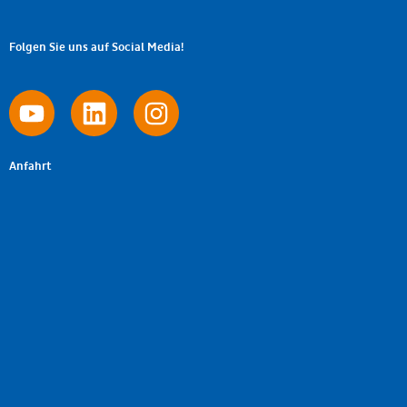
Folgen Sie uns auf Social Media!
Anfahrt