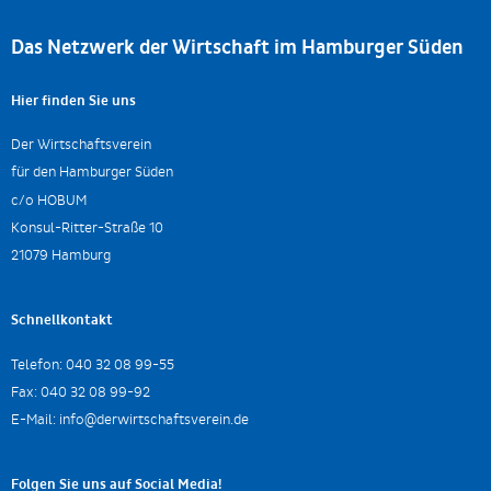
Das Netzwerk der Wirtschaft im Hamburger Süden
Hier finden Sie uns
Der Wirtschaftsverein
für den Hamburger Süden
c/o HOBUM
Konsul-Ritter-Straße 10
21079 Hamburg
Schnellkontakt
Telefon:
040 32 08 99-55
Fax:
040 32 08 99-92
E-Mail:
info@derwirtschaftsverein.de
Folgen Sie uns auf Social Media!