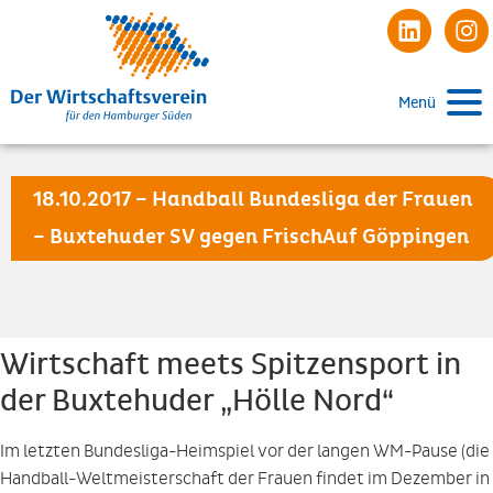
Menü
18.10.2017 – Handball Bundesliga der Frauen
– Buxtehuder SV gegen FrischAuf Göppingen
Wirtschaft meets Spitzensport in
der Buxtehuder „Hölle Nord“
Im letzten Bundesliga-Heimspiel vor der langen WM-Pause (die
Handball-Weltmeisterschaft der Frauen findet im Dezember in