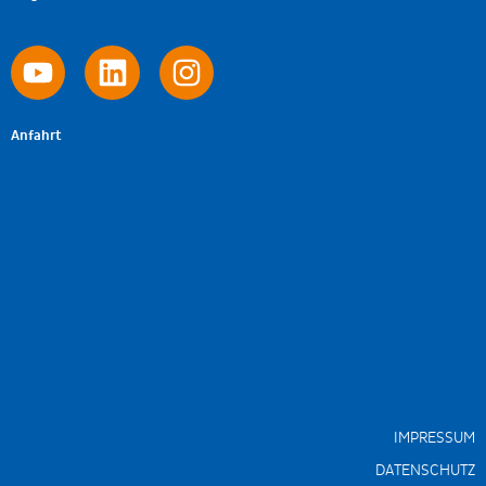
Anfahrt
IMPRESSUM
DATENSCHUTZ