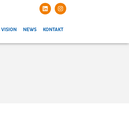
 VISION
NEWS
KONTAKT