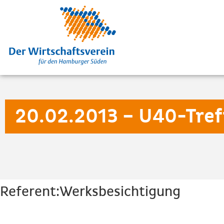
20.02.2013 – U40-Tref
Referent:Werksbesichtigung