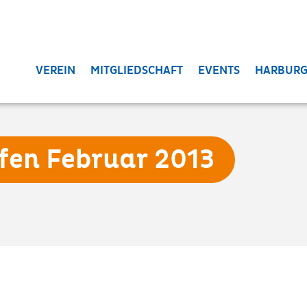
VEREIN
MITGLIEDSCHAFT
EVENTS
HARBURG
fen Februar 2013
Beginn: