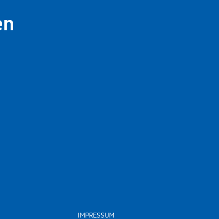
en
IMPRESSUM