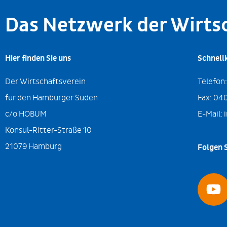
Das Netzwerk der Wirt
Hier finden Sie uns
Schnell
Der Wirtschaftsverein
Telefon
für den Hamburger Süden
Fax:
040
c/o HOBUM
E-Mail:
Konsul-Ritter-Straße 10
21079 Hamburg
Folgen S