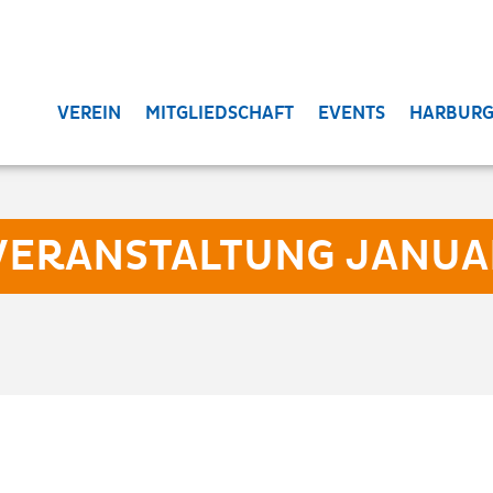
VEREIN
MITGLIEDSCHAFT
EVENTS
HARBURG
SVERANSTALTUNG JANU