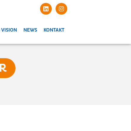
 VISION
NEWS
KONTAKT
AR