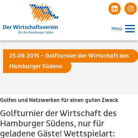
Menü
25.09.2015 – Golfturnier der Wirtschaft des
Hamburger Südens
Golfen und Netzwerken für einen guten Zweck
Golfturnier der Wirtschaft des
Hamburger Südens, nur für
geladene Gäste! Wettspielart: