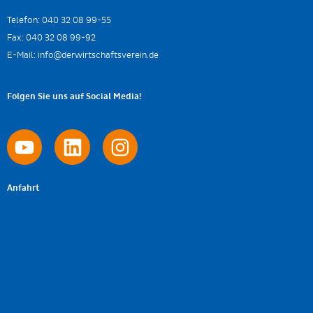
Telefon:
040 32 08 99-55
Fax:
040 32 08 99-92
E-Mail:
info@derwirtschaftsverein.de
Folgen Sie uns auf Social Media!
Anfahrt