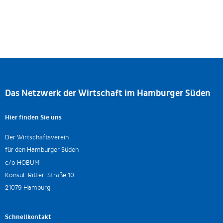
Das Netzwerk der Wirtschaft im Hamburger Süden
Hier finden Sie uns
Der Wirtschaftsverein
für den Hamburger Süden
c/o HOBUM
Konsul-Ritter-Straße 10
21079 Hamburg
Schnellkontakt