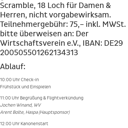
Scramble, 18 Loch für Damen &
Herren, nicht vorgabewirksam.
Teilnehmergebühr: 75,– inkl. MWSt.
bitte überweisen an: Der
Wirtschaftsverein e.V., IBAN: DE29
200505501262134313
Ablauf:
10:00 Uhr Check-in
Frühstück und Einspielen
11:00 Uhr Begrüßung & Flightverkündung
Jochen Winand, WV
Arent Bolte, Haspa (Hauptsponsor)
12:00 Uhr Kanonenstart