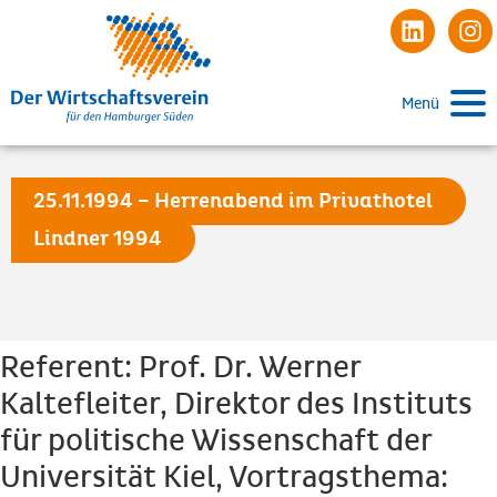
Menü
25.11.1994 – Herrenabend im Privathotel
Lindner 1994
Referent: Prof. Dr. Werner
Kaltefleiter, Direktor des Instituts
für politische Wissenschaft der
Universität Kiel, Vortragsthema: