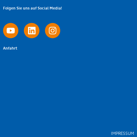
Folgen Sie uns auf Social Media!
Anfahrt
IMPRESSUM