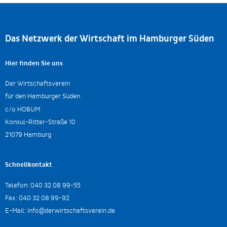
Das Netzwerk der Wirtschaft im Hamburger Süden
Hier finden Sie uns
Der Wirtschaftsverein
für den Hamburger Süden
c/o HOBUM
Konsul-Ritter-Straße 10
21079 Hamburg
Schnellkontakt
Telefon:
040 32 08 99-55
Fax:
040 32 08 99-92
E-Mail:
info@derwirtschaftsverein.de