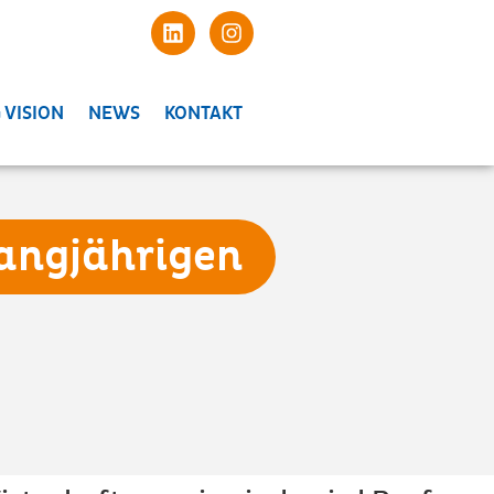
 VISION
NEWS
KONTAKT
langjährigen