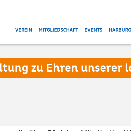
VEREIN
MITGLIEDSCHAFT
EVENTS
HARBURG
ltung zu Ehren unserer 