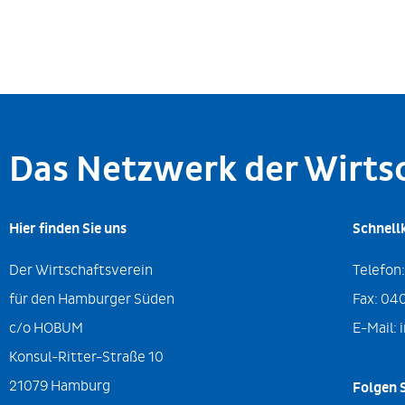
Das Netzwerk der Wirt
Hier finden Sie uns
Schnell
Der Wirtschaftsverein
Telefon
für den Hamburger Süden
Fax:
040
c/o HOBUM
E-Mail:
Konsul-Ritter-Straße 10
21079 Hamburg
Folgen S