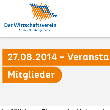
27.08.2014 – Veransta
Mitglieder