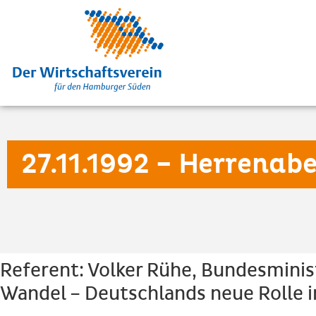
27.11.1992 – Herrenab
Referent: Volker Rühe, Bundesminis
Wandel – Deutschlands neue Rolle i