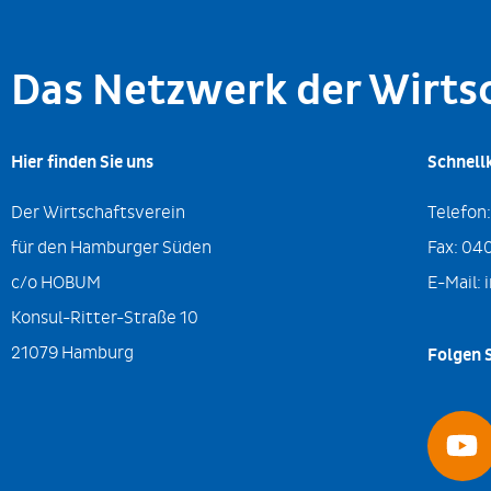
Das Netzwerk der Wirt
Hier finden Sie uns
Schnell
Der Wirtschaftsverein
Telefon
für den Hamburger Süden
Fax:
040
c/o HOBUM
E-Mail:
Konsul-Ritter-Straße 10
21079 Hamburg
Folgen S