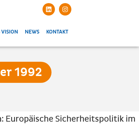
 VISION
NEWS
KONTAKT
ner 1992
: Europäische Sicherheitspolitik im