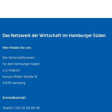
Das Netzwerk der Wirtschaft im Hamburger Süden
Hier finden Sie uns
Der Wirtschaftsverein
für den Hamburger Süden
c/o HOBUM
Konsul-Ritter-Straße 10
21079 Hamburg
Schnellkontakt
Telefon:
040 32 08 99-55