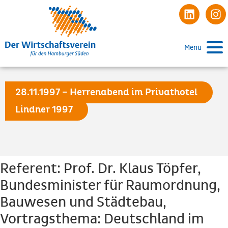
Menü
28.11.1997 – Herrenabend im Privathotel
Lindner 1997
Referent: Prof. Dr. Klaus Töpfer,
Bundesminister für Raumordnung,
Bauwesen und Städtebau,
Vortragsthema: Deutschland im