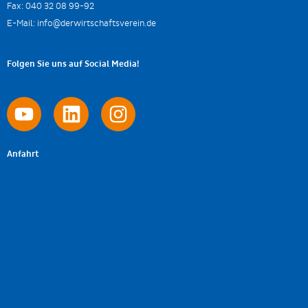
Fax:
040 32 08 99-92
E-Mail:
info@derwirtschaftsverein.de
Folgen Sie uns auf Social Media!
Anfahrt