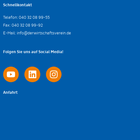
Schnellkontakt
Telefon:
040 32 08 99-55
Fax:
040 32 08 99-92
E-Mail:
info@derwirtschaftsverein.de
Folgen Sie uns auf Social Media!
Anfahrt