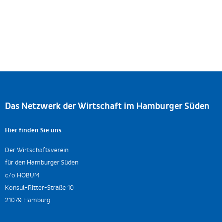
Das Netzwerk der Wirtschaft im Hamburger Süden
Hier finden Sie uns
Der Wirtschaftsverein
für den Hamburger Süden
c/o HOBUM
Konsul-Ritter-Straße 10
21079 Hamburg