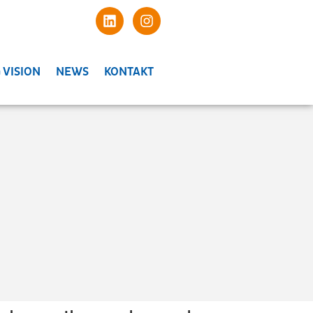
 VISION
NEWS
KONTAKT