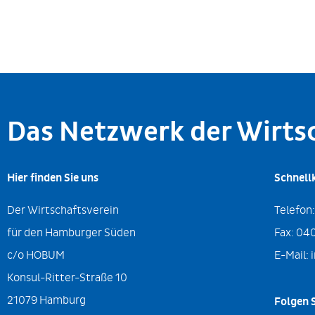
Das Netzwerk der Wirt
Hier finden Sie uns
Schnell
Der Wirtschaftsverein
Telefon
für den Hamburger Süden
Fax:
040
c/o HOBUM
E-Mail:
Konsul-Ritter-Straße 10
21079 Hamburg
Folgen S