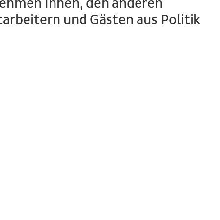
rnehmen Ihnen, den anderen
arbeitern und Gästen aus Politik
 Hamburg