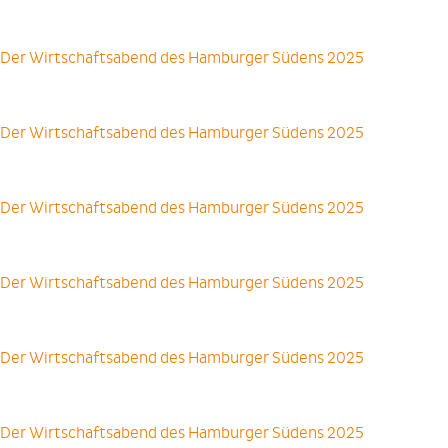
Der Wirtschaftsabend des Hamburger Südens 2025
Der Wirtschaftsabend des Hamburger Südens 2025
Der Wirtschaftsabend des Hamburger Südens 2025
Der Wirtschaftsabend des Hamburger Südens 2025
Der Wirtschaftsabend des Hamburger Südens 2025
Der Wirtschaftsabend des Hamburger Südens 2025