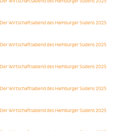
Der Wirtschaftsabend des Hamburger Südens 2025
Der Wirtschaftsabend des Hamburger Südens 2025
Der Wirtschaftsabend des Hamburger Südens 2025
Der Wirtschaftsabend des Hamburger Südens 2025
Der Wirtschaftsabend des Hamburger Südens 2025
Der Wirtschaftsabend des Hamburger Südens 2025