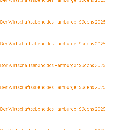
Der Wirtschaftsabend des Hamburger Südens 2025
Der Wirtschaftsabend des Hamburger Südens 2025
Der Wirtschaftsabend des Hamburger Südens 2025
Der Wirtschaftsabend des Hamburger Südens 2025
Der Wirtschaftsabend des Hamburger Südens 2025
Der Wirtschaftsabend des Hamburger Südens 2025