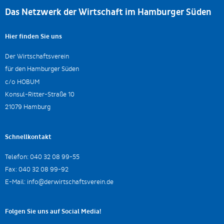
Das Netzwerk der Wirtschaft im Hamburger Süden
Hier finden Sie uns
Der Wirtschaftsverein
für den Hamburger Süden
c/o HOBUM
Konsul-Ritter-Straße 10
21079 Hamburg
Schnellkontakt
Telefon:
040 32 08 99-55
Fax:
040 32 08 99-92
E-Mail:
info@derwirtschaftsverein.de
Folgen Sie uns auf Social Media!