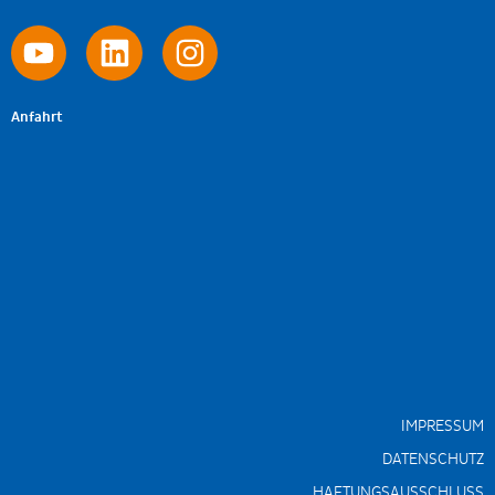
Anfahrt
IMPRESSUM
DATENSCHUTZ
HAFTUNGSAUSSCHLUSS