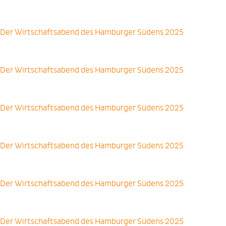
Der Wirtschaftsabend des Hamburger Südens 2025
Der Wirtschaftsabend des Hamburger Südens 2025
Der Wirtschaftsabend des Hamburger Südens 2025
Der Wirtschaftsabend des Hamburger Südens 2025
Der Wirtschaftsabend des Hamburger Südens 2025
Der Wirtschaftsabend des Hamburger Südens 2025