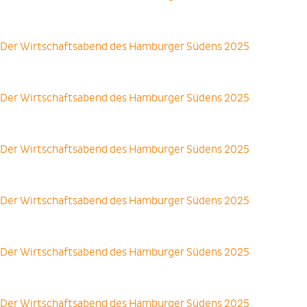
Der Wirtschaftsabend des Hamburger Südens 2025
Der Wirtschaftsabend des Hamburger Südens 2025
Der Wirtschaftsabend des Hamburger Südens 2025
Der Wirtschaftsabend des Hamburger Südens 2025
Der Wirtschaftsabend des Hamburger Südens 2025
Der Wirtschaftsabend des Hamburger Südens 2025