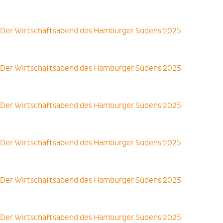
Der Wirtschaftsabend des Hamburger Südens 2025
Der Wirtschaftsabend des Hamburger Südens 2025
Der Wirtschaftsabend des Hamburger Südens 2025
Der Wirtschaftsabend des Hamburger Südens 2025
Der Wirtschaftsabend des Hamburger Südens 2025
Der Wirtschaftsabend des Hamburger Südens 2025