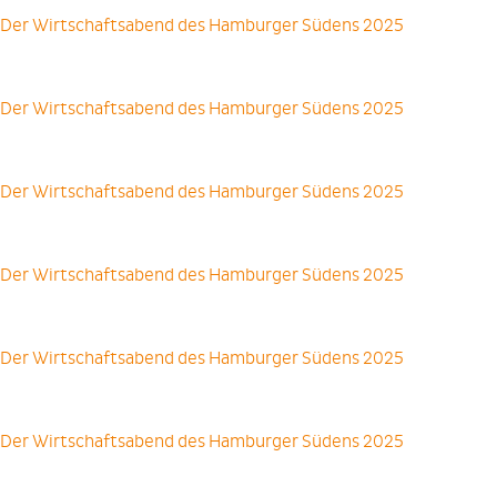
Der Wirtschaftsabend des Hamburger Südens 2025
Der Wirtschaftsabend des Hamburger Südens 2025
Der Wirtschaftsabend des Hamburger Südens 2025
Der Wirtschaftsabend des Hamburger Südens 2025
Der Wirtschaftsabend des Hamburger Südens 2025
Der Wirtschaftsabend des Hamburger Südens 2025