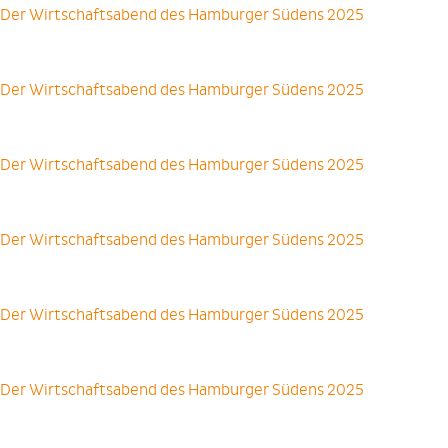
Der Wirtschaftsabend des Hamburger Südens 2025
Der Wirtschaftsabend des Hamburger Südens 2025
Der Wirtschaftsabend des Hamburger Südens 2025
Der Wirtschaftsabend des Hamburger Südens 2025
Der Wirtschaftsabend des Hamburger Südens 2025
Der Wirtschaftsabend des Hamburger Südens 2025