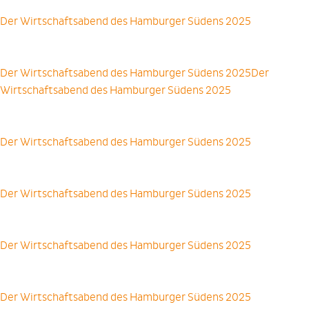
Der Wirtschaftsabend des Hamburger Südens 2025
Der Wirtschaftsabend des Hamburger Südens 2025Der
Wirtschaftsabend des Hamburger Südens 2025
Der Wirtschaftsabend des Hamburger Südens 2025
Der Wirtschaftsabend des Hamburger Südens 2025
Der Wirtschaftsabend des Hamburger Südens 2025
Der Wirtschaftsabend des Hamburger Südens 2025