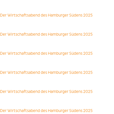
Der Wirtschaftsabend des Hamburger Südens 2025
Der Wirtschaftsabend des Hamburger Südens 2025
Der Wirtschaftsabend des Hamburger Südens 2025
Der Wirtschaftsabend des Hamburger Südens 2025
Der Wirtschaftsabend des Hamburger Südens 2025
Der Wirtschaftsabend des Hamburger Südens 2025