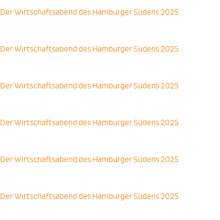
Der Wirtschaftsabend des Hamburger Südens 2025
Der Wirtschaftsabend des Hamburger Südens 2025
Der Wirtschaftsabend des Hamburger Südens 2025
Der Wirtschaftsabend des Hamburger Südens 2025
Der Wirtschaftsabend des Hamburger Südens 2025
Der Wirtschaftsabend des Hamburger Südens 2025