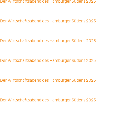
Der Wirtschaftsabend des Hamburger Südens 2025
Der Wirtschaftsabend des Hamburger Südens 2025
Der Wirtschaftsabend des Hamburger Südens 2025
Der Wirtschaftsabend des Hamburger Südens 2025
Der Wirtschaftsabend des Hamburger Südens 2025
Der Wirtschaftsabend des Hamburger Südens 2025