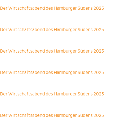
Der Wirtschaftsabend des Hamburger Südens 2025
Der Wirtschaftsabend des Hamburger Südens 2025
Der Wirtschaftsabend des Hamburger Südens 2025
Der Wirtschaftsabend des Hamburger Südens 2025
Der Wirtschaftsabend des Hamburger Südens 2025
Der Wirtschaftsabend des Hamburger Südens 2025