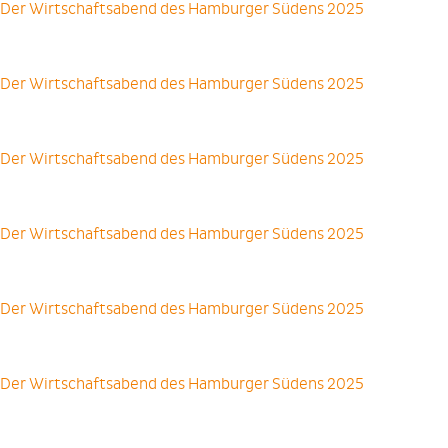
Der Wirtschaftsabend des Hamburger Südens 2025
Der Wirtschaftsabend des Hamburger Südens 2025
Der Wirtschaftsabend des Hamburger Südens 2025
Der Wirtschaftsabend des Hamburger Südens 2025
Der Wirtschaftsabend des Hamburger Südens 2025
Der Wirtschaftsabend des Hamburger Südens 2025