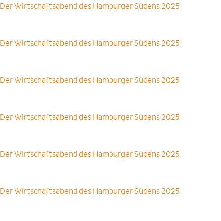
Der Wirtschaftsabend des Hamburger Südens 2025
Der Wirtschaftsabend des Hamburger Südens 2025
Der Wirtschaftsabend des Hamburger Südens 2025
Der Wirtschaftsabend des Hamburger Südens 2025
Der Wirtschaftsabend des Hamburger Südens 2025
Der Wirtschaftsabend des Hamburger Südens 2025