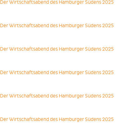
Der Wirtschaftsabend des Hamburger Südens 2025
Der Wirtschaftsabend des Hamburger Südens 2025
Der Wirtschaftsabend des Hamburger Südens 2025
Der Wirtschaftsabend des Hamburger Südens 2025
Der Wirtschaftsabend des Hamburger Südens 2025
Der Wirtschaftsabend des Hamburger Südens 2025