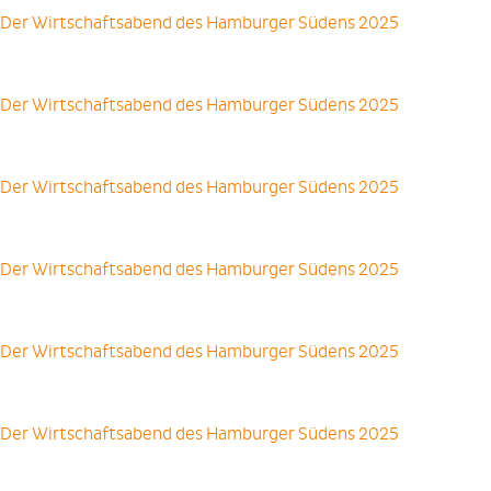
Der Wirtschaftsabend des Hamburger Südens 2025
Der Wirtschaftsabend des Hamburger Südens 2025
Der Wirtschaftsabend des Hamburger Südens 2025
Der Wirtschaftsabend des Hamburger Südens 2025
Der Wirtschaftsabend des Hamburger Südens 2025
Der Wirtschaftsabend des Hamburger Südens 2025