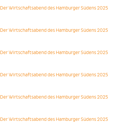
Der Wirtschaftsabend des Hamburger Südens 2025
Der Wirtschaftsabend des Hamburger Südens 2025
Der Wirtschaftsabend des Hamburger Südens 2025
Der Wirtschaftsabend des Hamburger Südens 2025
Der Wirtschaftsabend des Hamburger Südens 2025
Der Wirtschaftsabend des Hamburger Südens 2025