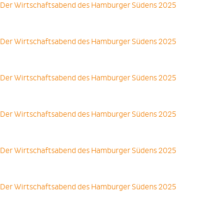
Der Wirtschaftsabend des Hamburger Südens 2025
Der Wirtschaftsabend des Hamburger Südens 2025
Der Wirtschaftsabend des Hamburger Südens 2025
Der Wirtschaftsabend des Hamburger Südens 2025
Der Wirtschaftsabend des Hamburger Südens 2025
Der Wirtschaftsabend des Hamburger Südens 2025