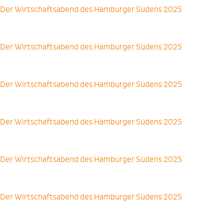
Der Wirtschaftsabend des Hamburger Südens 2025
Der Wirtschaftsabend des Hamburger Südens 2025
Der Wirtschaftsabend des Hamburger Südens 2025
Der Wirtschaftsabend des Hamburger Südens 2025
Der Wirtschaftsabend des Hamburger Südens 2025
Der Wirtschaftsabend des Hamburger Südens 2025