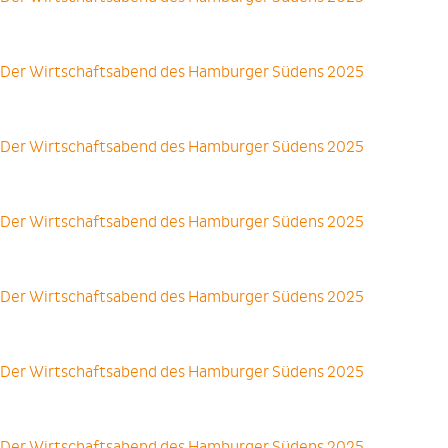
Der Wirtschaftsabend des Hamburger Südens 2025
Der Wirtschaftsabend des Hamburger Südens 2025
Der Wirtschaftsabend des Hamburger Südens 2025
Der Wirtschaftsabend des Hamburger Südens 2025
Der Wirtschaftsabend des Hamburger Südens 2025
Der Wirtschaftsabend des Hamburger Südens 2025