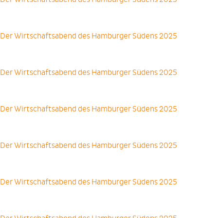
Der Wirtschaftsabend des Hamburger Südens 2025
Der Wirtschaftsabend des Hamburger Südens 2025
Der Wirtschaftsabend des Hamburger Südens 2025
Der Wirtschaftsabend des Hamburger Südens 2025
Der Wirtschaftsabend des Hamburger Südens 2025