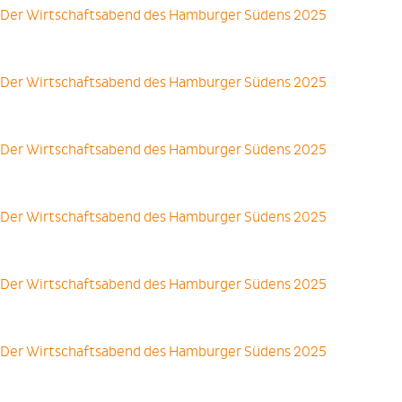
Der Wirtschaftsabend des Hamburger Südens 2025
Der Wirtschaftsabend des Hamburger Südens 2025
Der Wirtschaftsabend des Hamburger Südens 2025
Der Wirtschaftsabend des Hamburger Südens 2025
Der Wirtschaftsabend des Hamburger Südens 2025
Der Wirtschaftsabend des Hamburger Südens 2025