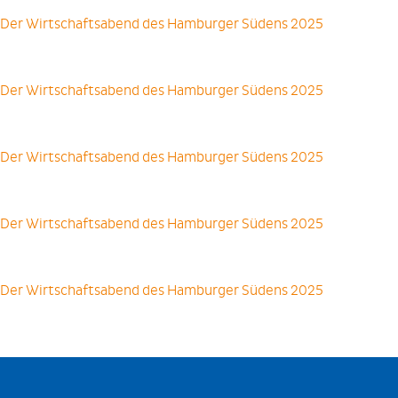
Der Wirtschaftsabend des Hamburger Südens 2025
Der Wirtschaftsabend des Hamburger Südens 2025
Der Wirtschaftsabend des Hamburger Südens 2025
Der Wirtschaftsabend des Hamburger Südens 2025
Der Wirtschaftsabend des Hamburger Südens 2025