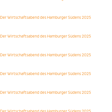
Der Wirtschaftsabend des Hamburger Südens 2025
Der Wirtschaftsabend des Hamburger Südens 2025
Der Wirtschaftsabend des Hamburger Südens 2025
Der Wirtschaftsabend des Hamburger Südens 2025
Der Wirtschaftsabend des Hamburger Südens 2025
Der Wirtschaftsabend des Hamburger Südens 2025