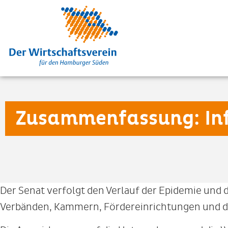
Zusammenfassung: In
Der Senat verfolgt den Verlauf der Epidemie und 
Verbänden, Kammern, Fördereinrichtungen und 