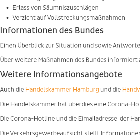
Erlass von Säumniszuschlägen
Verzicht auf Vollstreckungsmaßnahmen
Informationen des Bundes
Einen Überblick zur Situation und sowie Antworte
Über weitere Maßnahmen des Bundes informiert 
Weitere Informationsangebote
Auch die
Handelskammer Hamburg
und die
Hand
Die Handelskammer hat überdies eine Corona-Hotl
Die Corona-Hotline und die Eimailadresse der H
Die Verkehrsgewerbeaufsicht stellt Information