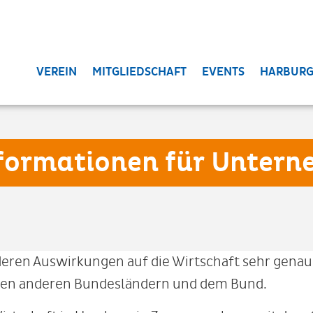
VEREIN
MITGLIEDSCHAFT
EVENTS
HARBURG
formationen für Unter
deren Auswirkungen auf die Wirtschaft sehr genau.
den anderen Bundesländern und dem Bund.