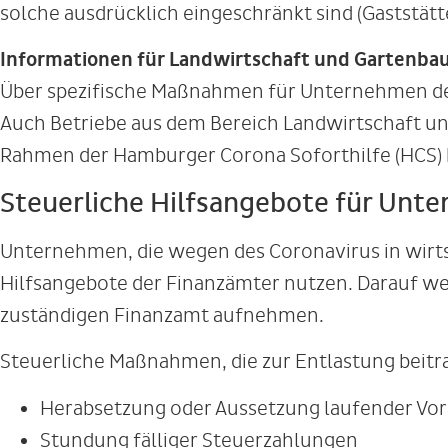
solche ausdrücklich eingeschränkt sind (Gastst
Informationen für Landwirtschaft und Gartenba
Über spezifische Maßnahmen für Unternehmen der
Auch Betriebe aus dem Bereich Landwirtschaft un
Rahmen der Hamburger Corona Soforthilfe (HCS) 
Steuerliche Hilfsangebote für Unt
Unternehmen, die wegen des Coronavirus in wirts
Hilfsangebote der Finanzämter nutzen. Darauf we
zuständigen Finanzamt aufnehmen.
Steuerliche Maßnahmen, die zur Entlastung beitr
Herabsetzung oder Aussetzung laufender Vo
Stundung fälliger Steuerzahlungen