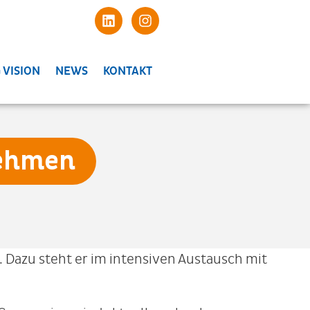
 VISION
NEWS
KONTAKT
nehmen
 Dazu steht er im intensiven Austausch mit