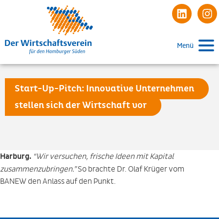
Menü
Start-Up-Pitch: Innovative Unternehmen
stellen sich der Wirtschaft vor
Harburg.
“Wir versuchen, frische Ideen mit Kapital
zusammenzubringen.”
So brachte Dr. Olaf Krüger vom
BANEW den Anlass auf den Punkt.