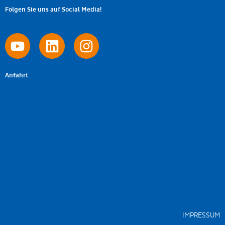
Folgen Sie uns auf Social Media!
Anfahrt
IMPRESSUM