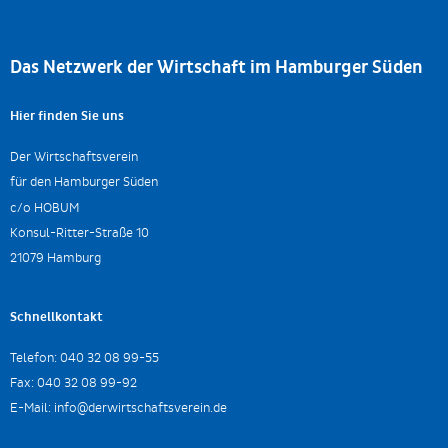
Das Netzwerk der Wirtschaft im Hamburger Süden
Hier finden Sie uns
Der Wirtschaftsverein
für den Hamburger Süden
c/o HOBUM
Konsul-Ritter-Straße 10
21079 Hamburg
Schnellkontakt
Telefon:
040 32 08 99-55
Fax:
040 32 08 99-92
E-Mail:
info@derwirtschaftsverein.de