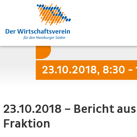
23.10.2018, 8:30 -
23.10.2018 – Bericht au
Fraktion