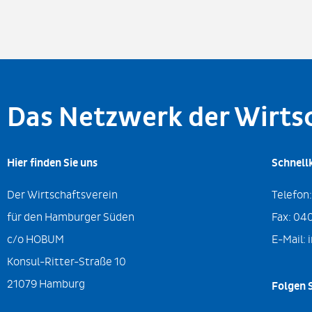
Das Netzwerk der Wirt
Hier finden Sie uns
Schnell
Der Wirtschaftsverein
Telefon
für den Hamburger Süden
Fax:
040
c/o HOBUM
E-Mail:
Konsul-Ritter-Straße 10
21079 Hamburg
Folgen S