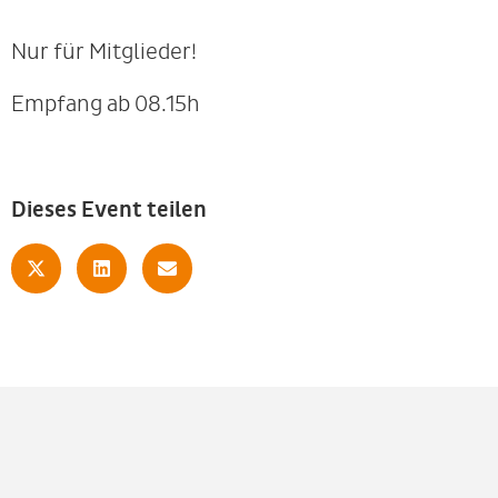
Nur für Mitglieder!
Empfang ab 08.15h
Dieses Event teilen