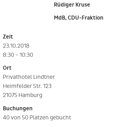
Rüdiger Kruse
MdB, CDU-Fraktion
Zeit
23.10.2018
8:30 – 10:30
Ort
Privathotel Lindtner
Heimfelder Str. 123
21075 Hamburg
Buchungen
40 von 50 Plätzen gebucht