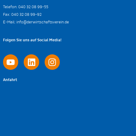
Telefon:
040 32 08 99-55
Fax:
040 32 08 99-92
E-Mail:
info@derwirtschaftsverein.de
Folgen Sie uns auf Social Media!
Anfahrt