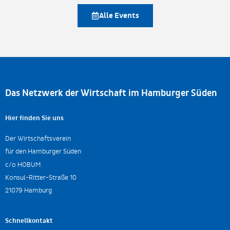
Alle Events
Das Netzwerk der Wirtschaft im Hamburger Süden
Hier finden Sie uns
Der Wirtschaftsverein
für den Hamburger Süden
c/o HOBUM
Konsul-Ritter-Straße 10
21079 Hamburg
Schnellkontakt