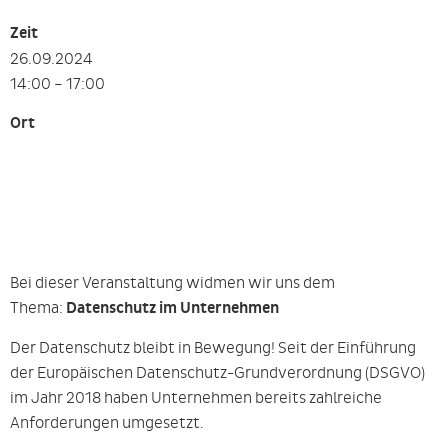
Zeit
26.09.2024
14:00 – 17:00
Ort
Bei dieser Veranstaltung widmen wir uns dem
Thema:
Datenschutz im Unternehmen
Der Datenschutz bleibt in Bewegung! Seit der Einführung
der Europäischen Datenschutz-Grundverordnung (DSGVO)
im Jahr 2018 haben Unternehmen bereits zahlreiche
Anforderungen umgesetzt.