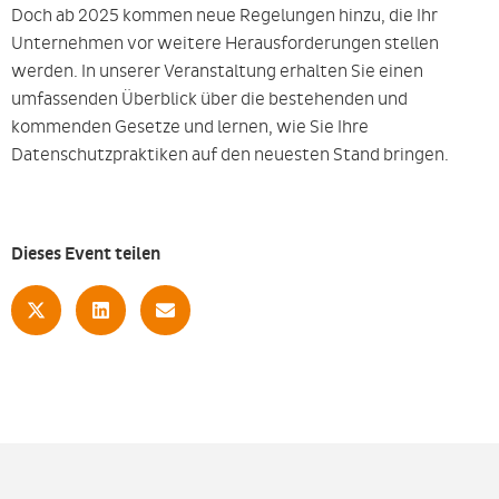
Doch ab 2025 kommen neue Regelungen hinzu, die Ihr
Unternehmen vor weitere Herausforderungen stellen
werden. In unserer Veranstaltung erhalten Sie einen
umfassenden Überblick über die bestehenden und
kommenden Gesetze und lernen, wie Sie Ihre
Datenschutzpraktiken auf den neuesten Stand bringen.
Dieses Event teilen