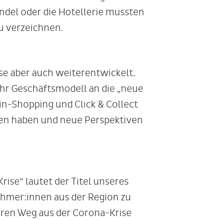
ndel oder die Hotellerie mussten
u verzeichnen.
se aber auch weiterentwickelt.
ihr Geschäftsmodell an die „neue
n-Shopping und Click & Collect
lten haben und neue Perspektiven
ise“ lautet der Titel unseres
ehmer:innen aus der Region zu
ren Weg aus der Corona-Krise