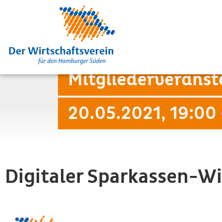
Mitgliederverans
20.05.2021, 19:00
Digitaler Sparkassen-Wi