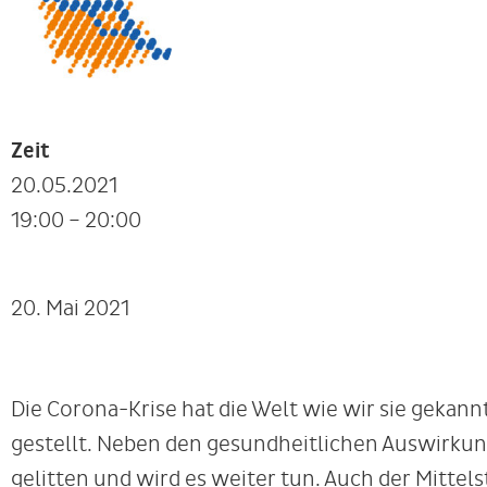
Zeit
20.05.2021
19:00 – 20:00
20. Mai 2021
Die Corona-Krise hat die Welt wie wir sie gekann
gestellt. Neben den gesundheitlichen Auswirkun
gelitten und wird es weiter tun. Auch der Mitte