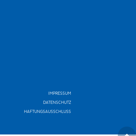
IMPRESSUM
DATENSCHUTZ
HAFTUNGSAUSSCHLUSS