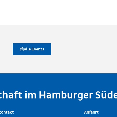
Alle Events
schaft im Hamburger Süd
kontakt
Anfahrt