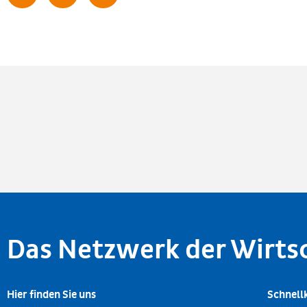
Das Netzwerk der Wirt
Hier finden Sie uns
Schnell