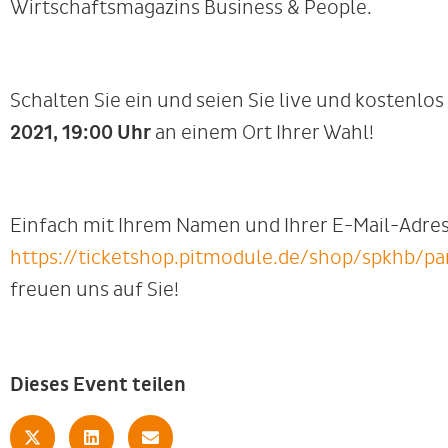
Wirtschaftsmagazins Business & People.
Schalten Sie ein und seien Sie live und kostenlo
2021, 19:00 Uhr
an einem Ort Ihrer Wahl!
Einfach mit Ihrem Namen und Ihrer E-Mail-Adre
https://ticketshop.pitmodule.de/shop/spkhb/pa
freuen uns auf Sie!
Dieses Event teilen