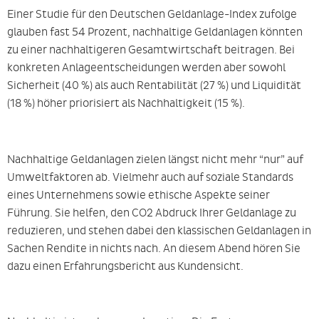
Einer Studie für den Deutschen Geldanlage-Index zufolge
glauben fast 54 Prozent, nachhaltige Geldanlagen könnten
zu einer nachhaltigeren Gesamtwirtschaft beitragen. Bei
konkreten Anlageentscheidungen werden aber sowohl
Sicherheit (40 %) als auch Rentabilität (27 %) und Liquidität
(18 %) höher priorisiert als Nachhaltigkeit (15 %).
Nachhaltige Geldanlagen zielen längst nicht mehr “nur” auf
Umweltfaktoren ab. Vielmehr auch auf soziale Standards
eines Unternehmens sowie ethische Aspekte seiner
Führung. Sie helfen, den CO2 Abdruck Ihrer Geldanlage zu
reduzieren, und stehen dabei den klassischen Geldanlagen in
Sachen Rendite in nichts nach. An diesem Abend hören Sie
dazu einen Erfahrungsbericht aus Kundensicht.