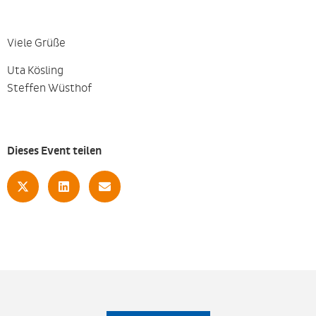
Viele Grüße
Uta Kösling
Steffen Wüsthof
Dieses Event teilen