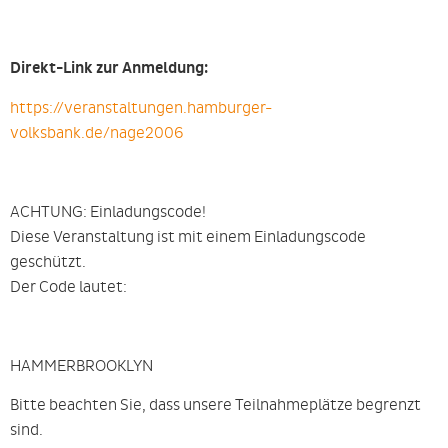
Direkt-Link zur Anmeldung:
https://veranstaltungen.hamburger-
volksbank.de/nage2006
ACHTUNG: Einladungscode!
Diese Veranstaltung ist mit einem Einladungscode
geschützt.
Der Code lautet:
HAMMERBROOKLYN
Bitte beachten Sie, dass unsere Teilnahmeplätze begrenzt
sind.