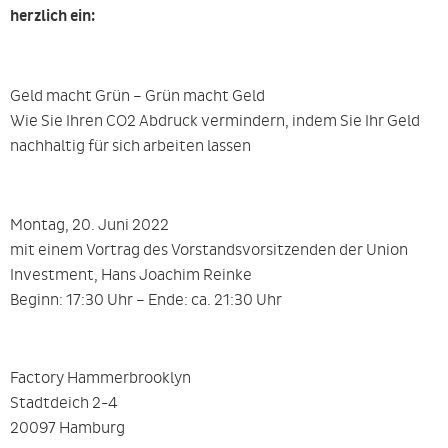
herzlich ein:
Geld macht Grün – Grün macht Geld
Wie Sie Ihren CO2 Abdruck vermindern, indem Sie Ihr Geld
nachhaltig für sich arbeiten lassen
Montag, 20. Juni 2022
mit einem Vortrag des Vorstandsvorsitzenden der Union
Investment, Hans Joachim Reinke
Beginn: 17:30 Uhr – Ende: ca. 21:30 Uhr
Factory Hammerbrooklyn
Stadtdeich 2-4
20097 Hamburg