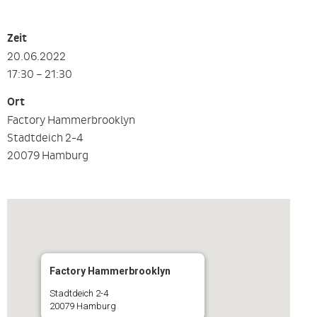
Zeit
20.06.2022
17:30 – 21:30
Ort
Factory Hammerbrooklyn
Stadtdeich 2-4
20079 Hamburg
Factory Hammerbrooklyn
Stadtdeich 2-4
20079 Hamburg