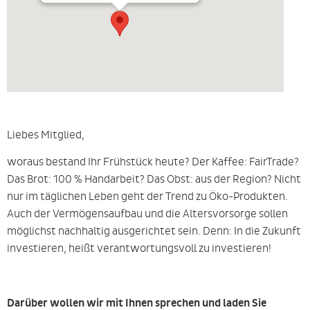
Liebes Mitglied,
woraus bestand Ihr Frühstück heute? Der Kaffee: FairTrade?
Das Brot: 100 % Handarbeit? Das Obst: aus der Region? Nicht
nur im täglichen Leben geht der Trend zu Öko-Produkten.
Auch der Vermögensaufbau und die Altersvorsorge sollen
möglichst nachhaltig ausgerichtet sein. Denn: In die Zukunft
investieren, heißt verantwortungsvoll zu investieren!
Darüber wollen wir mit Ihnen sprechen und laden Sie