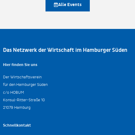
Alle Events
Das Netzwerk der Wirtschaft im Hamburger Süden
Hier finden Sie uns
Der Wirtschaftsverein
für den Hamburger Süden
c/o HOBUM
Konsul-Ritter-Straße 10
21079 Hamburg
Schnellkontakt