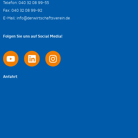
Telefon:
040 32 08 99-55
Fax:
040 32 08 99-92
E-Mail:
info@derwirtschaftsverein.de
Folgen Sie uns auf Social Media!
Anfahrt