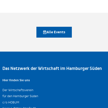
Alle Events
Das Netzwerk der Wirtschaft im Hamburger Süden
Hier finden Sie uns
Der Wirtschaftsverein
für den Hamburger Süden
c/o HOBUM