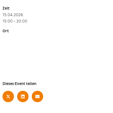
Zeit
15.04.2026
15:00 – 20:00
Ort
Dieses Event teilen