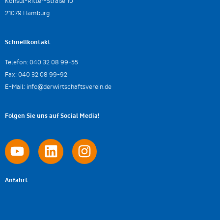
Konsul-Ritter-Straße 10
21079 Hamburg
Schnellkontakt
Telefon:
040 32 08 99-55
Fax:
040 32 08 99-92
E-Mail:
info@derwirtschaftsverein.de
Folgen Sie uns auf Social Media!
Anfahrt