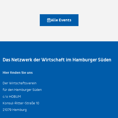
Alle Events
Das Netzwerk der Wirtschaft im Hamburger Süden
Hier finden Sie uns
Der Wirtschaftsverein
für den Hamburger Süden
c/o HOBUM
Konsul-Ritter-Straße 10
21079 Hamburg