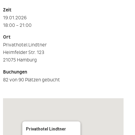
Zeit
19.01.2026
18:00 – 21:00
Ort
Privathotel Lindtner
Heimfelder Str. 123
21075 Hamburg
Buchungen
82 von 90 Plätzen gebucht
Privathotel Lindtner