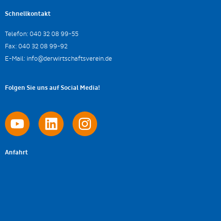
Schnellkontakt
Telefon:
040 32 08 99-55
Fax:
040 32 08 99-92
E-Mail:
info@derwirtschaftsverein.de
Folgen Sie uns auf Social Media!
Anfahrt