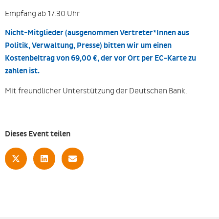
Empfang ab 17.30 Uhr
Nicht-Mitglieder (ausgenommen Vertreter*Innen aus
Politik, Verwaltung, Presse) bitten wir um einen
Kostenbeitrag von 69,00 €, der vor Ort per EC-Karte zu
zahlen ist.
Mit freundlicher Unterstützung der Deutschen Bank.
Dieses Event teilen