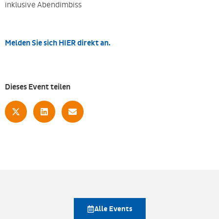
inklusive Abendimbiss
Melden Sie sich HIER direkt an.
Dieses Event teilen
Alle Events