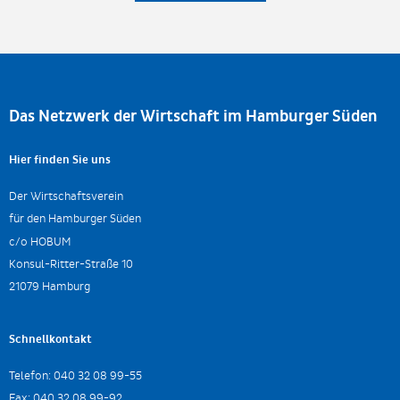
Das Netzwerk der Wirtschaft im Hamburger Süden
Hier finden Sie uns
Der Wirtschaftsverein
für den Hamburger Süden
c/o HOBUM
Konsul-Ritter-Straße 10
21079 Hamburg
Schnellkontakt
Telefon:
040 32 08 99-55
Fax:
040 32 08 99-92