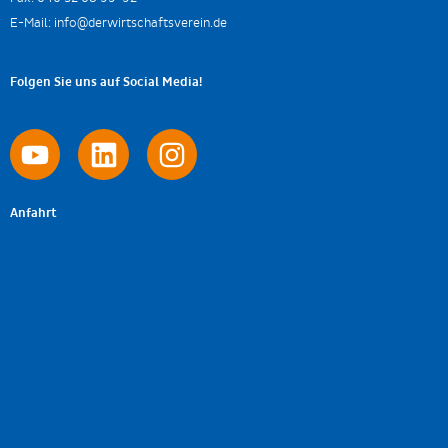
E-Mail:
info@derwirtschaftsverein.de
Folgen Sie uns auf Social Media!
Anfahrt