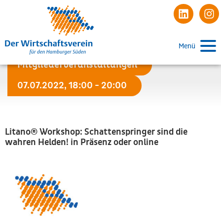
Menü
Mitgliederveranstaltungen
07.07.2022, 18:00 - 20:00
Litano® Workshop: Schattenspringer sind die
wahren Helden! in Präsenz oder online