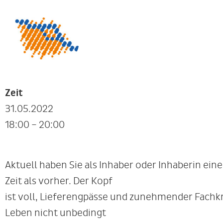
Zeit
31.05.2022
18:00 – 20:00
Aktuell haben Sie als Inhaber oder Inhaberin e
Zeit als vorher. Der Kopf
ist voll, Lieferengpässe und zunehmender Fach
Leben nicht unbedingt