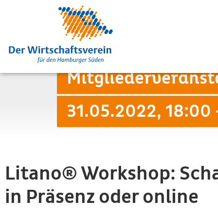
Mitgliederverans
31.05.2022, 18:00 
Litano® Workshop: Scha
in Präsenz oder online