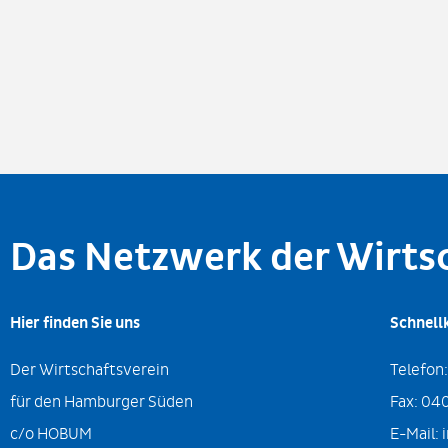
Das Netzwerk der Wirt
Hier finden Sie uns
Schnell
Der Wirtschaftsverein
Telefon
für den Hamburger Süden
Fax:
040
c/o HOBUM
E-Mail: