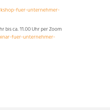
rkshop-fuer-unternehmer-
 bis ca. 11.00 Uhr per Zoom
binar-fuer-unternehmer-