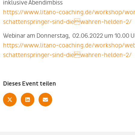
inklusive Abendimbiss
https://www.litano-coaching.de/workshop/wo
schattenspringer-sind-diewahren-helden-2/
Webinar am Donnerstag, 02.06.2022 um 10.00 Uhr
https://www.litano-coaching.de/workshop/we
schattenspringer-sind-diewahren-helden-2/
Dieses Event teilen