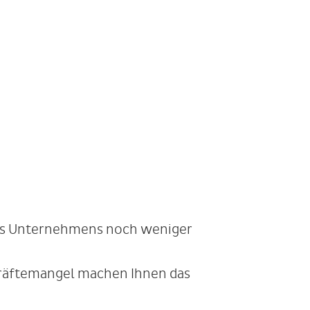
ines Unternehmens noch weniger
kräftemangel machen Ihnen das