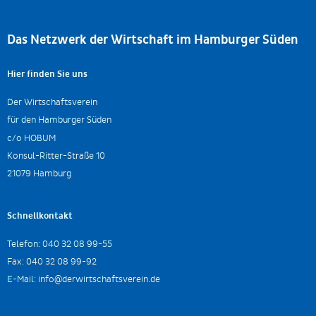
Das Netzwerk der Wirtschaft im Hamburger Süden
Hier finden Sie uns
Der Wirtschaftsverein
für den Hamburger Süden
c/o HOBUM
Konsul-Ritter-Straße 10
21079 Hamburg
Schnellkontakt
Telefon:
040 32 08 99-55
Fax:
040 32 08 99-92
E-Mail:
info@derwirtschaftsverein.de