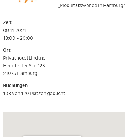
„Mobilitätswende in Hamburg“
Zeit
09.11.2021
18:00 – 20:00
Ort
Privathotel Lindtner
Heimfelder Str. 123
21075 Hamburg
Buchungen
108 von 120 Plätzen gebucht