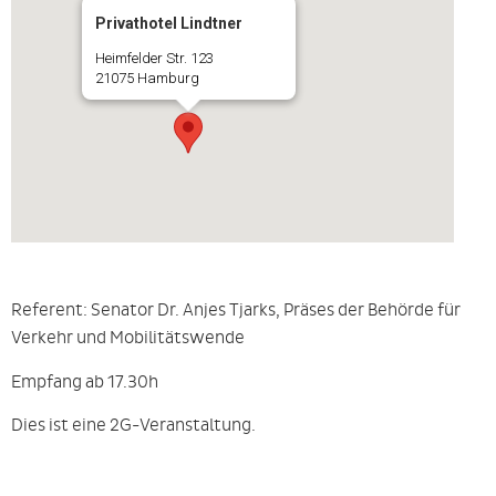
Privathotel Lindtner
Heimfelder Str. 123
21075 Hamburg
Referent: Senator Dr. Anjes Tjarks, Präses der Behörde für
Verkehr und Mobilitätswende
Empfang ab 17.30h
Dies ist eine 2G-Veranstaltung.