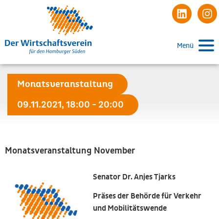
Menü
Monatsveranstaltung
09.11.2021, 18:00 - 20:00
Monatsveranstaltung November
Senator Dr. Anjes Tjarks
Präses der Behörde für Verkehr
und Mobilitätswende