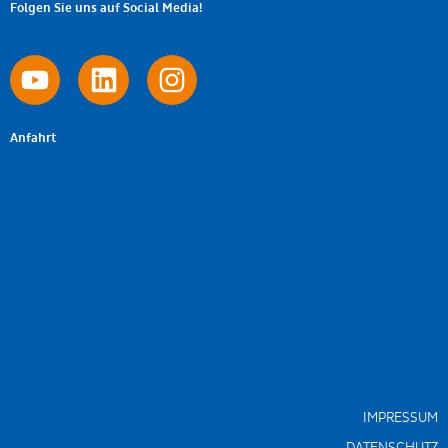
Folgen Sie uns auf Social Media!
Anfahrt
IMPRESSUM
DATENSCHUTZ