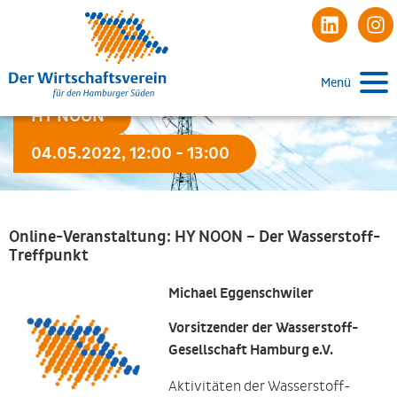
Menü
HY NOON
04.05.2022, 12:00 - 13:00
Online-Veranstaltung: HY NOON – Der Wasserstoff-
Treffpunkt
Michael Eggenschwiler
Vorsitzender der Wasserstoff-
Gesellschaft Hamburg e.V.
Aktivitäten der Wasserstoff-