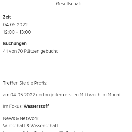
Gesellschaft
Zeit
04.05.2022
12:00 – 13:00
Buchungen
41 von 70 Plätzen gebucht
Treffen Sie die Profis:
am 04.05.2022 und an jedem ersten Mittwoch im Monat:
Im Fokus:
Wasserstoff
News & Network
Wirtschaft & Wissenschaft