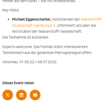
Immer auf den Punkt – nur für Professionals.
Key-Note:
Michael Eggenschwiler,
Vorsitzender der
Wasserstoff-
Gesellschaft Hamburg e.V.
, informiert uns über die
Aktivitäten der Wasserstoff-Gesellschaft.
Die Teilnahme ist kostenlos.
Experts welcome: Das Format steht interessierten
Teilnehmern aus der gesamten Metropolregion offen.
Vorschau: 01.06.22 + 06.07.2022
Dieses Event teilen