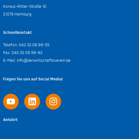
Konsul-Ritter-Straße 10
21079 Hamburg
Schnellkontakt
Telefon:
040 32 08 99-55
Fax:
040 32 08 99-92
E-Mail:
info@derwirtschaftsverein.de
Folgen Sie uns auf Social Media!
Anfahrt