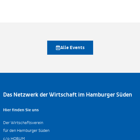
Alle Events
Das Netzwerk der Wirtschaft im Hamburger Süden
Hier finden Sie uns
Der Wirtschaftsverein
für den Hamburger Süden
c/o HOBUM