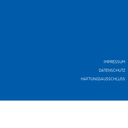
IMPRESSUM
DATENSCHUTZ
HAFTUNGSAUSSCHLUSS