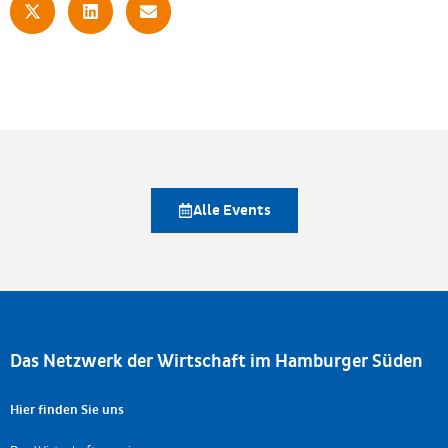
Alle Events
Das Netzwerk der Wirtschaft im Hamburger Süden
Hier finden Sie uns