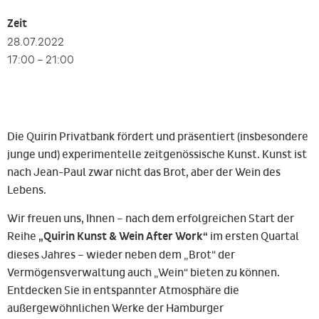
Zeit
28.07.2022
17:00 – 21:00
Die Quirin Privatbank fördert und präsentiert (insbesondere
junge und) experimentelle zeitgenössische Kunst. Kunst ist
nach Jean-Paul zwar nicht das Brot, aber der Wein des
Lebens.
Wir freuen uns, Ihnen – nach dem erfolgreichen Start der
Reihe
„Quirin Kunst & Wein After Work“
im ersten Quartal
dieses Jahres – wieder neben dem „Brot“ der
Vermögensverwaltung auch „Wein“ bieten zu können.
Entdecken Sie in entspannter Atmosphäre die
außergewöhnlichen Werke der Hamburger