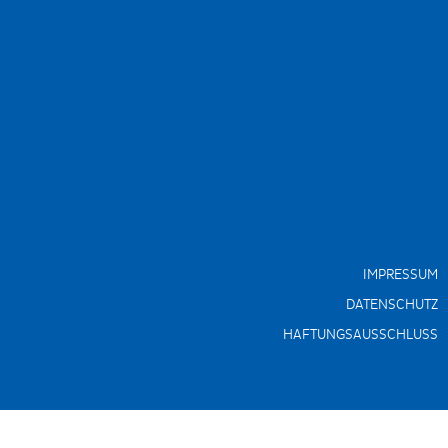
IMPRESSUM
DATENSCHUTZ
HAFTUNGSAUSSCHLUSS