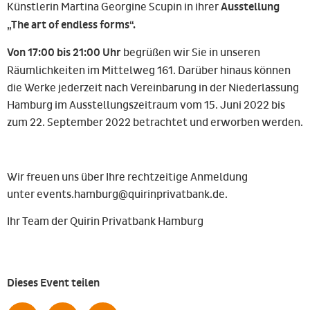
Künstlerin Martina Georgine Scupin in ihrer
Ausstellung
„The art of endless forms“.
Von 17:00 bis 21:00 Uhr
begrüßen wir Sie in unseren
Räumlichkeiten im Mittelweg 161. Darüber hinaus können
die Werke jederzeit nach Vereinbarung in der Niederlassung
Hamburg im Ausstellungszeitraum vom 15. Juni 2022 bis
zum 22. September 2022 betrachtet und erworben werden.
Wir freuen uns über Ihre rechtzeitige Anmeldung
unter events.hamburg@quirinprivatbank.de.
Ihr Team der Quirin Privatbank Hamburg
Dieses Event teilen