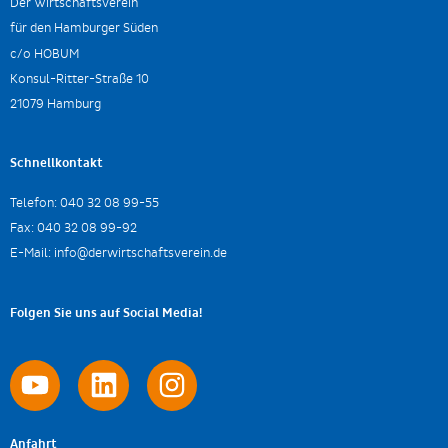
Der Wirtschaftsverein
für den Hamburger Süden
c/o HOBUM
Konsul-Ritter-Straße 10
21079 Hamburg
Schnellkontakt
Telefon:
040 32 08 99-55
Fax:
040 32 08 99-92
E-Mail:
info@derwirtschaftsverein.de
Folgen Sie uns auf Social Media!
Anfahrt