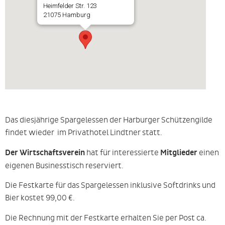
Heimfelder Str. 123
21075 Hamburg
Das diesjährige Spargelessen der Harburger Schützengilde
findet wieder im Privathotel Lindtner statt.
Der Wirtschaftsverein
hat für interessierte
Mitglieder
einen
eigenen Businesstisch reserviert.
Die Festkarte für das Spargelessen inklusive Softdrinks und
Bier kostet 99,00 €.
Die Rechnung mit der Festkarte erhalten Sie per Post ca.