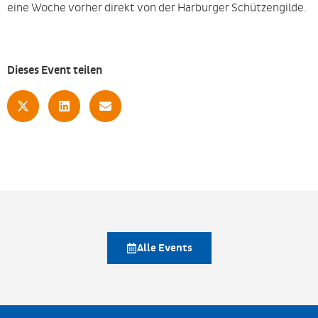
eine Woche vorher direkt von der Harburger Schützengilde.
Dieses Event teilen
Alle Events