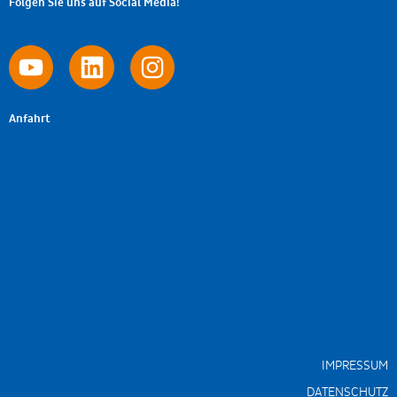
Folgen Sie uns auf Social Media!
Anfahrt
IMPRESSUM
DATENSCHUTZ