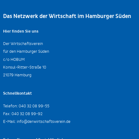
Das Netzwerk der Wirtschaft im Hamburger Süden
Hier finden Sie uns
Der Wirtschaftsverein
für den Hamburger Süden
c/o HOBUM
Konsul-Ritter-Straße 10
21079 Hamburg
Schnellkontakt
Telefon:
040 32 08 99-55
Fax:
040 32 08 99-92
E-Mail:
info@derwirtschaftsverein.de