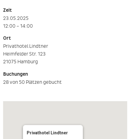
Zeit
23.05.2025
12:00 – 14:00
Ort
Privathotel Lindtner
Heimfelder Str. 123
21075 Hamburg
Buchungen
28 von 50 Plätzen gebucht
Privathotel Lindtner