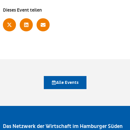
Dieses Event teilen
Alle Events
Das Netzwerk der Wirtschaft im Hamburger Süden