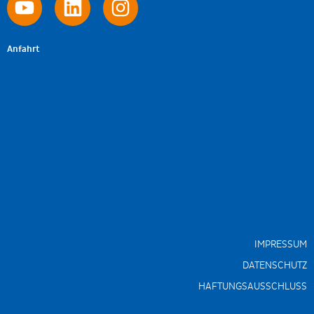
Anfahrt
IMPRESSUM
DATENSCHUTZ
HAFTUNGSAUSSCHLUSS