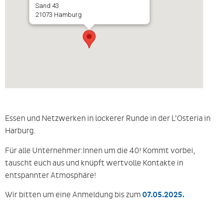
Sand 43
21073 Hamburg
Essen und Netzwerken in lockerer Runde in der L’Osteria in
Harburg.
Für alle Unternehmer:Innen um die 40! Kommt vorbei,
tauscht euch aus und knüpft wertvolle Kontakte in
entspannter Atmosphäre!
Wir bitten um eine Anmeldung bis zum
07.05.2025.