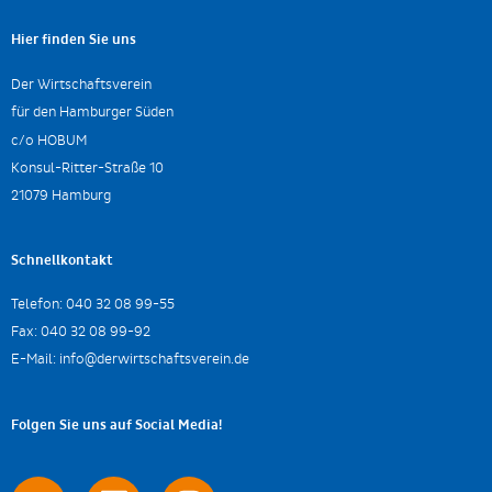
Hier finden Sie uns
Der Wirtschaftsverein
für den Hamburger Süden
c/o HOBUM
Konsul-Ritter-Straße 10
21079 Hamburg
Schnellkontakt
Telefon:
040 32 08 99-55
Fax:
040 32 08 99-92
E-Mail:
info@derwirtschaftsverein.de
Folgen Sie uns auf Social Media!