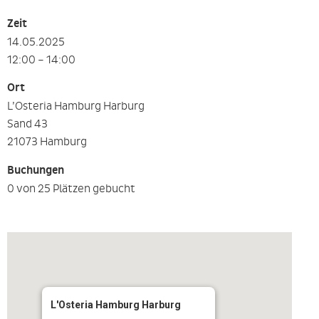
Zeit
14.05.2025
12:00 – 14:00
Ort
L’Osteria Hamburg Harburg
Sand 43
21073 Hamburg
Buchungen
0 von 25 Plätzen gebucht
L'Osteria Hamburg Harburg