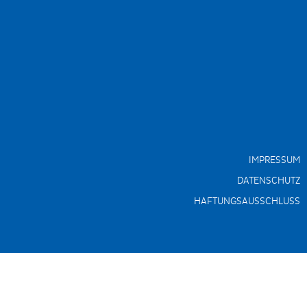
IMPRESSUM
DATENSCHUTZ
HAFTUNGSAUSSCHLUSS