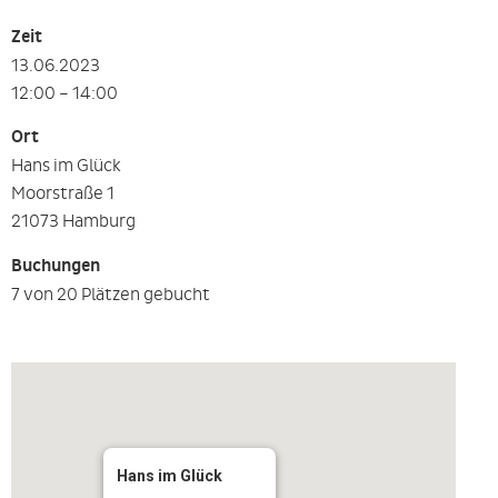
Zeit
13.06.2023
12:00 – 14:00
Ort
Hans im Glück
Moorstraße 1
21073 Hamburg
Buchungen
7 von 20 Plätzen gebucht
Hans im Glück