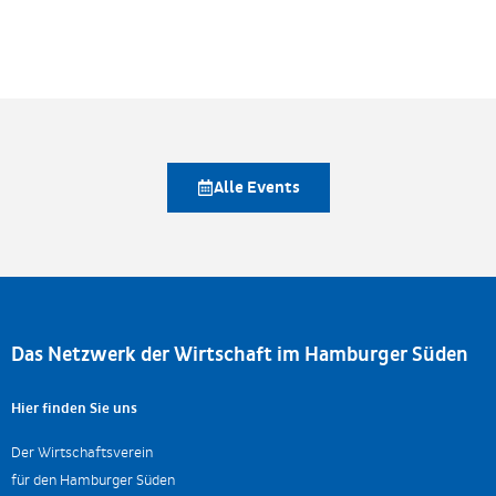
Alle Events
Das Netzwerk der Wirtschaft im Hamburger Süden
Hier finden Sie uns
Der Wirtschaftsverein
für den Hamburger Süden