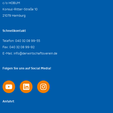
c/o HOBUM
Konsul-Ritter-Straße 10
21079 Hamburg
Schnellkontakt
Telefon:
040 32 08 99-55
Fax:
040 32 08 99-92
E-Mail:
info@derwirtschaftsverein.de
Folgen Sie uns auf Social Media!
Anfahrt