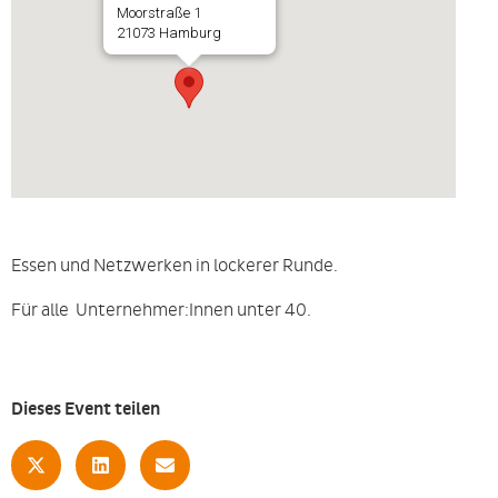
Moorstraße 1
21073 Hamburg
Essen und Netzwerken in lockerer Runde.
Für alle Unternehmer:Innen unter 40.
Dieses Event teilen