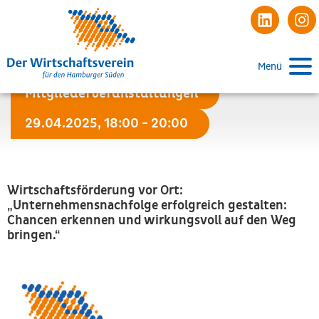
Menü
Mitgliederveranstaltungen
29.04.2025, 18:00 - 20:00
Wirtschaftsförderung vor Ort:
„Unternehmensnachfolge erfolgreich gestalten:
Chancen erkennen und wirkungsvoll auf den Weg
bringen.“