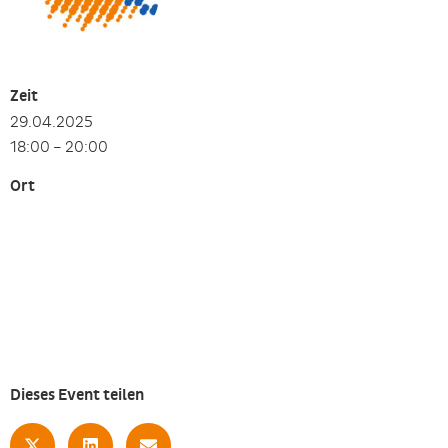
Zeit
29.04.2025
18:00 – 20:00
Ort
Dieses Event teilen