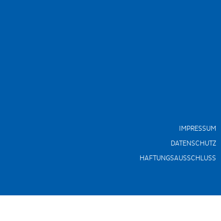
IMPRESSUM
DATENSCHUTZ
HAFTUNGSAUSSCHLUSS