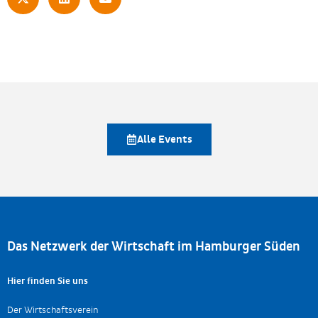
Alle Events
Das Netzwerk der Wirtschaft im Hamburger Süden
Hier finden Sie uns
Der Wirtschaftsverein