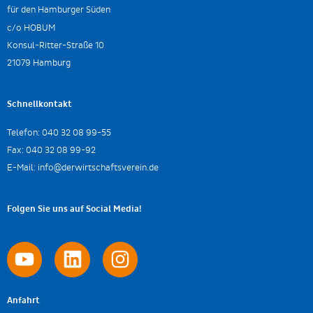
für den Hamburger Süden
c/o HOBUM
Konsul-Ritter-Straße 10
21079 Hamburg
Schnellkontakt
Telefon:
040 32 08 99-55
Fax:
040 32 08 99-92
E-Mail:
info@derwirtschaftsverein.de
Folgen Sie uns auf Social Media!
Anfahrt